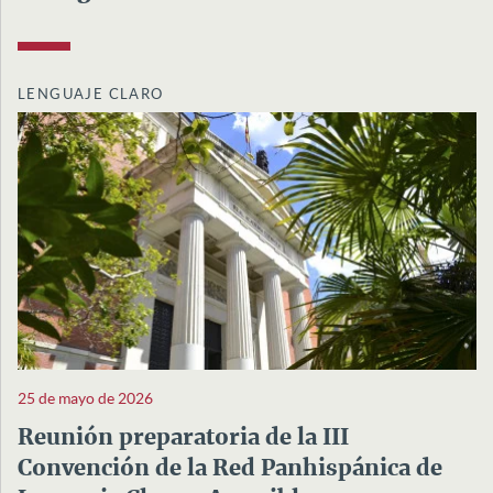
LENGUAJE CLARO
25 de mayo de 2026
Reunión preparatoria de la III
Convención de la Red Panhispánica de