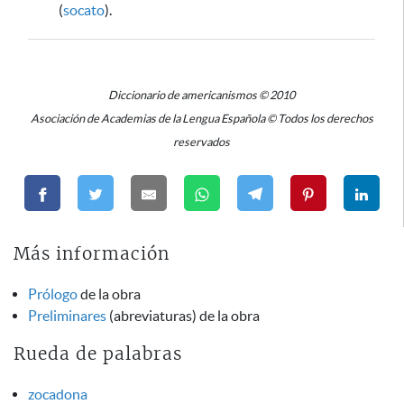
(
socato
).
Diccionario de americanismos © 2010
Asociación de Academias de la Lengua Española © Todos los derechos
reservados
Más información
Prólogo
de la obra
Preliminares
(abreviaturas) de la obra
Rueda de palabras
zocadona