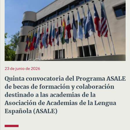
23 de junio de 2026
Quinta convocatoria del Programa ASALE
de becas de formación y colaboración
destinado a las academias de la
Asociación de Academias de la Lengua
Española (ASALE)