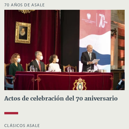
70 AÑOS DE ASALE
Actos de celebración del 70 aniversario
CLÁSICOS ASALE