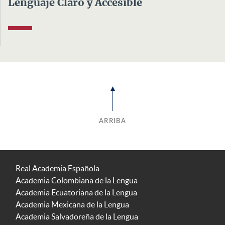
Lenguaje Claro y Accesible
ARRIBA
Real Academia Española
Academia Colombiana de la Lengua
Academia Ecuatoriana de la Lengua
Academia Mexicana de la Lengua
Academia Salvadoreña de la Lengua