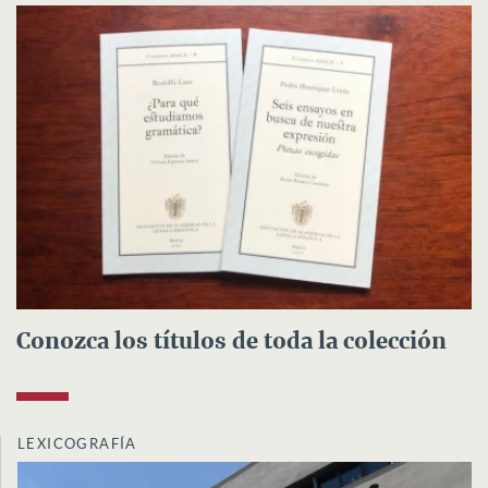
Conozca los títulos de toda la colección
LEXICOGRAFÍA