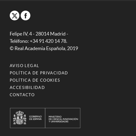
Felipe IV, 4 - 28014 Madrid -
Teléfono: +34 91 420 14 78.
© Real Academia Española, 2019
AVISO LEGAL
POLÍTICA DE PRIVACIDAD
POLÍTICA DE COOKIES
ACCESIBILIDAD
CONTACTO