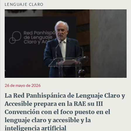
LENGUAJE CLARO
26 de mayo de 2026
La Red Panhispánica de Lenguaje Claro y
Accesible prepara en la RAE su III
Convención con el foco puesto en el
lenguaje claro y accesible y la
inteligencia artificial