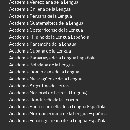
Academia Venezolana de la Lengua
Academia Chilena de la Lengua
Academia Peruana de la Lengua
Academia Guatemalteca de la Lengua
Academia Costarricense de la Lengua
Academia Filipina de la Lengua Española
Academia Panameña de la Lengua
Academia Cubana de la Lengua
Academia Paraguaya de la Lengua Española
Academia Boliviana de la Lengua
Academia Dominicana de la Lengua
Academia Nicaragüense de la Lengua
Academia Argentina de Letras
Academia Nacional de Letras (Uruguay)
Academia Hondureña de la Lengua
Academia Puertorriqueña de la Lengua Española
Academia Norteamericana de la Lengua Española
Academia Ecuatoguineana de la Lengua Española