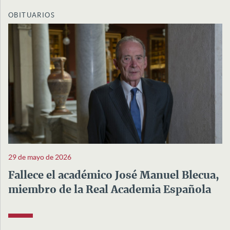
OBITUARIOS
29 de mayo de 2026
Fallece el académico José Manuel Blecua,
miembro de la Real Academia Española