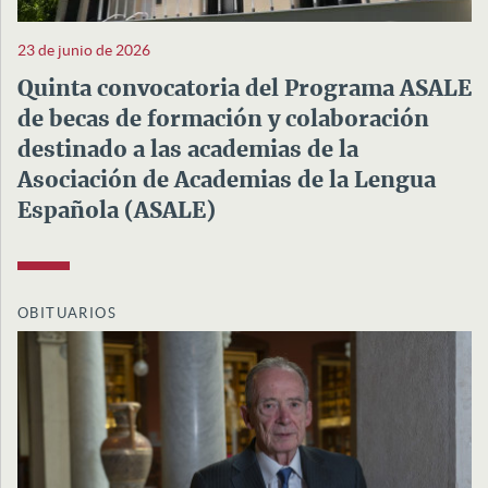
23 de junio de 2026
Quinta convocatoria del Programa ASALE
de becas de formación y colaboración
destinado a las academias de la
Asociación de Academias de la Lengua
Española (ASALE)
OBITUARIOS