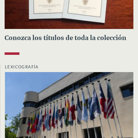
Conozca los títulos de toda la colección
LEXICOGRAFÍA