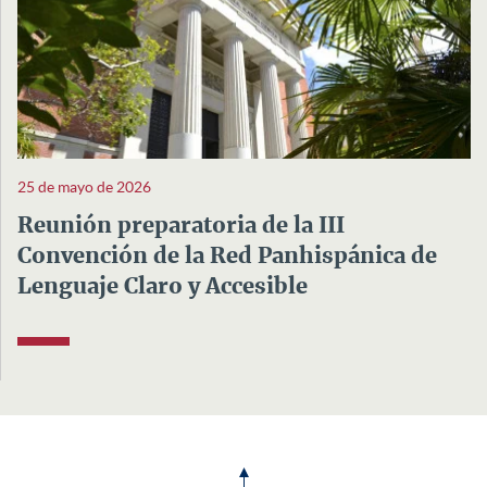
25 de mayo de 2026
Reunión preparatoria de la III
Convención de la Red Panhispánica de
Lenguaje Claro y Accesible