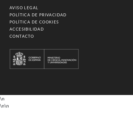
AVISO LEGAL
POLÍTICA DE PRIVACIDAD
POLÍTICA DE COOKIES
ACCESIBILIDAD
CONTACTO
\n
\n
\n