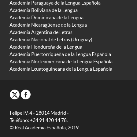
Academia Paraguaya de la Lengua Española
Academia Boliviana de la Lengua
Academia Dominicana de la Lengua
Academia Nicaragüense de la Lengua
Academia Argentina de Letras
Academia Nacional de Letras (Uruguay)
Academia Hondureña de la Lengua
Academia Puertorriqueña de la Lengua Española
Academia Norteamericana de la Lengua Española
Academia Ecuatoguineana de la Lengua Española
Felipe IV, 4 - 28014 Madrid -
Teléfono: +34 91 420 14 78.
© Real Academia Española, 2019