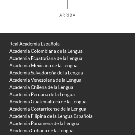
ARRIBA
Real Academia Española
Academia Colombiana de la Lengua
Academia Ecuatoriana de la Lengua
Academia Mexicana de la Lengua
Academia Salvadoreña de la Lengua
Academia Venezolana de la Lengua
Academia Chilena de la Lengua
Academia Peruana de la Lengua
Academia Guatemalteca de la Lengua
Academia Costarricense de la Lengua
Academia Filipina de la Lengua Española
Academia Panameña de la Lengua
Academia Cubana de la Lengua