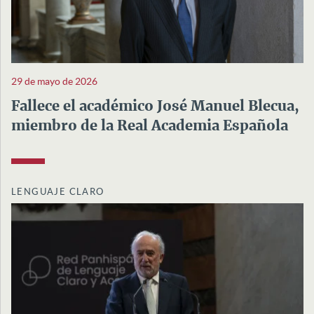
29 de mayo de 2026
Fallece el académico José Manuel Blecua,
miembro de la Real Academia Española
LENGUAJE CLARO