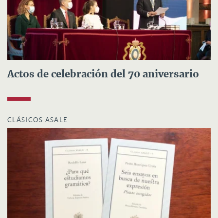
Actos de celebración del 70 aniversario
CLÁSICOS ASALE