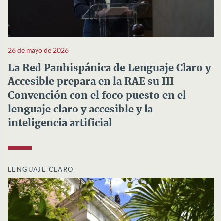
26 de mayo de 2026
La Red Panhispánica de Lenguaje Claro y
Accesible prepara en la RAE su III
Convención con el foco puesto en el
lenguaje claro y accesible y la
inteligencia artificial
LENGUAJE CLARO