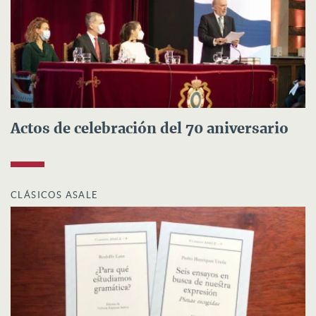
Actos de celebración del 70 aniversario
CLÁSICOS ASALE