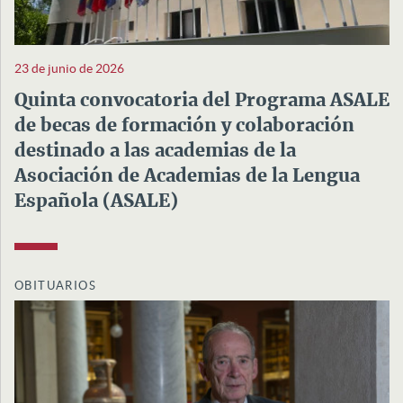
23 de junio de 2026
Quinta convocatoria del Programa ASALE
de becas de formación y colaboración
destinado a las academias de la
Asociación de Academias de la Lengua
Española (ASALE)
OBITUARIOS