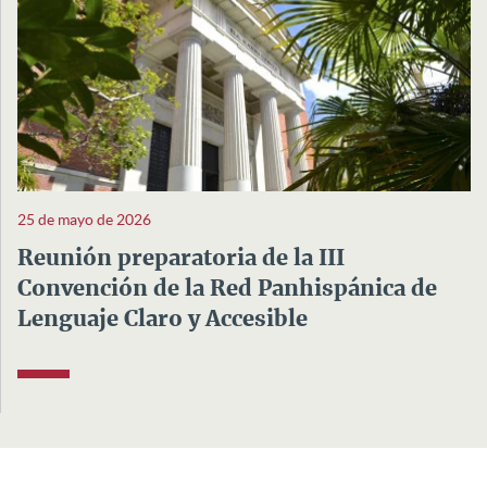
25 de mayo de 2026
Reunión preparatoria de la III
Convención de la Red Panhispánica de
Lenguaje Claro y Accesible