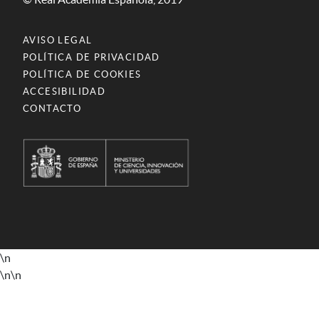
AVISO LEGAL
POLÍTICA DE PRIVACIDAD
POLÍTICA DE COOKIES
ACCESIBILIDAD
CONTACTO
\n
\n
\n