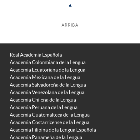
ARRIBA
Real Academia Española
Academia Colombiana de la Lengua
Academia Ecuatoriana de la Lengua
Academia Mexicana de la Lengua
Academia Salvadoreña de la Lengua
Academia Venezolana de la Lengua
Academia Chilena de la Lengua
Academia Peruana de la Lengua
Academia Guatemalteca de la Lengua
Academia Costarricense de la Lengua
Academia Filipina de la Lengua Española
Academia Panameña de la Lengua