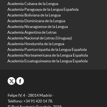
Academia Cubana de la Lengua
Academia Paraguaya de la Lengua Española
Academia Boliviana de la Lengua
Academia Dominicana de la Lengua
Academia Nicaragüense de la Lengua
Academia Argentina de Letras
Academia Nacional de Letras (Uruguay)
Academia Hondureña de la Lengua
Academia Puertorriqueña de la Lengua Española
Academia Norteamericana de la Lengua Española
Academia Ecuatoguineana de la Lengua Española
Felipe IV, 4 - 28014 Madrid -
Teléfono: +34 91 420 14 78.
© Real Academia Española, 2019