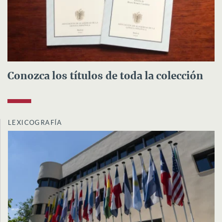
Conozca los títulos de toda la colección
LEXICOGRAFÍA