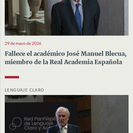
29 de mayo de 2026
Fallece el académico José Manuel Blecua,
miembro de la Real Academia Española
LENGUAJE CLARO