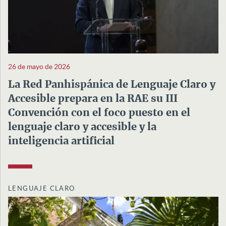
26 de mayo de 2026
La Red Panhispánica de Lenguaje Claro y
Accesible prepara en la RAE su III
Convención con el foco puesto en el
lenguaje claro y accesible y la
inteligencia artificial
LENGUAJE CLARO