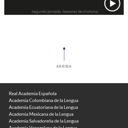
ARRIBA
Real Academia Española
Academia Colombiana de la Lengua
Academia Ecuatoriana de la Lengua
Academia Mexicana de la Lengua
Academia Salvadoreña de la Lengua
Academia Venezolana de la Lengua