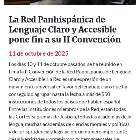
La Red Panhispánica de
Lenguaje Claro y Accesible
pone fin a su II Convención
11 de octubre de 2025
Los días 10 y 11 de octubre pasados, se ha reunido en
Lima la II Convención de la Red Panhispánica de Lenguaje
Claro y Accesible. La Red es una expresión de un
movimiento universal en favor del lenguaje claro que ha
conseguido agrupar hasta la fecha a más de 550
instituciones de todos los países que hablan español.
Entre las instituciones miembros de la Red, están todas
las Cortes Supremas de Justicia, todas las academias de la
lengua, muchas academias de ciencias morales y políticas
y de jurisprudencia y legislación, un número importante
de universidades y organismos gubernamentales de