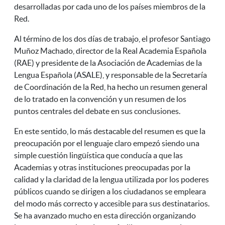
desarrolladas por cada uno de los países miembros de la
Red.
Al término de los dos días de trabajo, el profesor Santiago
Muñoz Machado, director de la Real Academia Española
(RAE) y presidente de la Asociación de Academias de la
Lengua Española (ASALE), y responsable de la Secretaría
de Coordinación de la Red, ha hecho un resumen general
de lo tratado en la convención y un resumen de los
puntos centrales del debate en sus conclusiones.
En este sentido, lo más destacable del resumen es que la
preocupación por el lenguaje claro empezó siendo una
simple cuestión lingüística que conducía a que las
Academias y otras instituciones preocupadas por la
calidad y la claridad de la lengua utilizada por los poderes
públicos cuando se dirigen a los ciudadanos se empleara
del modo más correcto y accesible para sus destinatarios.
Se ha avanzado mucho en esta dirección organizando