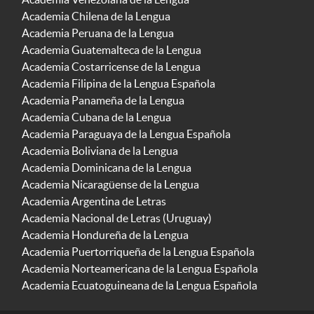
Academia Chilena de la Lengua
Academia Peruana de la Lengua
Academia Guatemalteca de la Lengua
Academia Costarricense de la Lengua
Academia Filipina de la Lengua Española
Academia Panameña de la Lengua
Academia Cubana de la Lengua
Academia Paraguaya de la Lengua Española
Academia Boliviana de la Lengua
Academia Dominicana de la Lengua
Academia Nicaragüense de la Lengua
Academia Argentina de Letras
Academia Nacional de Letras (Uruguay)
Academia Hondureña de la Lengua
Academia Puertorriqueña de la Lengua Española
Academia Norteamericana de la Lengua Española
Academia Ecuatoguineana de la Lengua Española