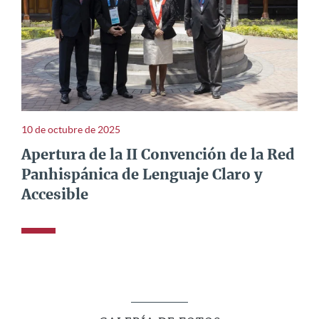
10 de octubre de 2025
Apertura de la II Convención de la Red
Panhispánica de Lenguaje Claro y
Accesible