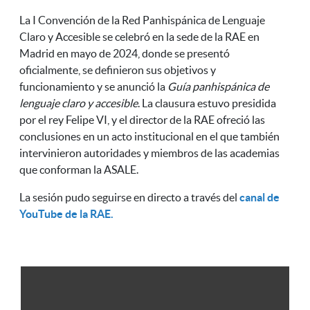
La I Convención de la Red Panhispánica de Lenguaje
Claro y Accesible se celebró en la sede de la RAE en
Madrid en mayo de 2024, donde se presentó
oficialmente, se definieron sus objetivos y
funcionamiento y se anunció la
Guía panhispánica de
lenguaje claro y accesible
.
La clausura estuvo presidida
por el rey Felipe VI, y el director de la RAE ofreció las
conclusiones en un acto institucional en el que también
intervinieron autoridades y miembros de las academias
que conforman la ASALE.
La sesión pudo seguirse en directo a través del
canal de
YouTube de la RAE.