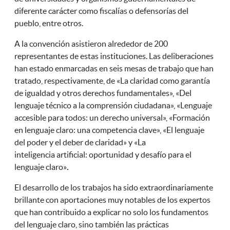
diferente carácter como fiscalías o defensorías del
pueblo, entre otros.
A la convención asistieron alrededor de 200
representantes de estas instituciones. Las deliberaciones
han estado enmarcadas en seis mesas de trabajo que han
tratado, respectivamente, de «La claridad como garantía
de igualdad y otros derechos fundamentales», «Del
lenguaje técnico a la comprensión ciudadana», «Lenguaje
accesible para todos: un derecho universal», «Formación
en lenguaje claro: una competencia clave», «El lenguaje
del poder y el deber de claridad» y «La
inteligencia artificial: oportunidad y desafío para el
lenguaje claro»
.
El desarrollo de los trabajos ha sido extraordinariamente
brillante con aportaciones muy notables de los expertos
que han contribuido a explicar no solo los fundamentos
del lenguaje claro, sino también las prácticas