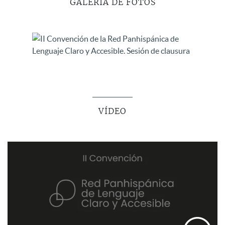
GALERÍA DE FOTOS
VÍDEO