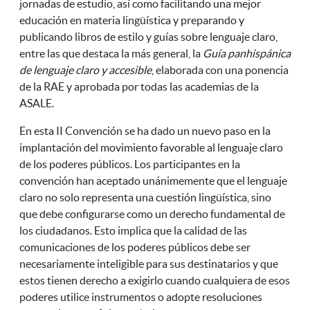
jornadas de estudio, así como facilitando una mejor
educación en materia lingüística y preparando y
publicando libros de estilo y guías sobre lenguaje claro,
entre las que destaca la más general, la
Guía panhispánica
de lenguaje claro y
accesible
, elaborada con una ponencia
de la RAE y aprobada por todas las academias de la
ASALE.
En esta II Convención se ha dado un nuevo paso en la
implantación del movimiento favorable al lenguaje claro
de los poderes públicos. Los participantes en la
convención han aceptado unánimemente que el lenguaje
claro no solo representa una cuestión lingüística, sino
que debe configurarse como un derecho fundamental de
los ciudadanos. Esto implica que la calidad de las
comunicaciones de los poderes públicos debe ser
necesariamente inteligible para sus destinatarios y que
estos tienen derecho a exigirlo cuando cualquiera de esos
poderes utilice instrumentos o adopte resoluciones