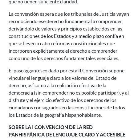
que no tienen suficiente claridad.
La convención espera que los tribunales de Justicia vayan
reconociendo ese derecho fundamental a comprender,
derivándolo de valores y principios establecidos en las
constituciones de los Estados y a medio plazo confía en
que se lleven a cabo reformas constitucionales que
incorporen explícitamente el derecho a comprender
como uno de los derechos fundamentales esenciales.
El paso gigantesco dado por esta II Convención supone
vincular el lenguaje claro a los valores del Estado de
derecho, así como a la realización efectiva de la
democracia (sin comprender no es posible participar), y al
disfrute y el ejercicio efectivo de los derechos de los
ciudadanos consagrados en las constituciones de todos
los Estados de la geografía hispanohablante.
SOBRE LA I CONVENCIÓN DE LA RED
PANHISPÁNICA DE LENGUAJE CLARO Y ACCESIBLE