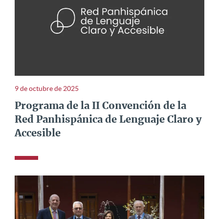
9 de octubre de 2025
Programa de la II Convención de la
Red Panhispánica de Lenguaje Claro y
Accesible