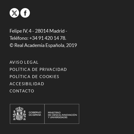
Felipe IV, 4 - 28014 Madrid -
Teléfono: +34 91 420 14 78.
© Real Academia Española, 2019
AVISO LEGAL
POLÍTICA DE PRIVACIDAD
POLÍTICA DE COOKIES
ACCESIBILIDAD
CONTACTO