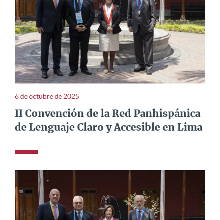
6 de octubre de 2025
II Convención de la Red Panhispánica
de Lenguaje Claro y Accesible en Lima