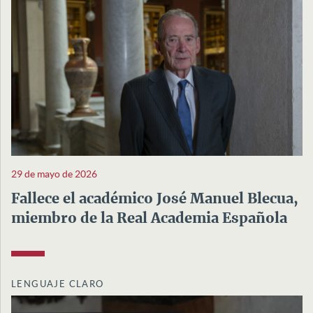
29 de mayo de 2026
Fallece el académico José Manuel Blecua,
miembro de la Real Academia Española
LENGUAJE CLARO