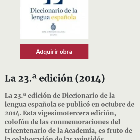
Adquirir obra
La 23.ª edición (2014)
La 23.ª edición de Diccionario de la
lengua española se publicó en octubre de
2014. Esta vigesimotercera edición,
colofón de las conmemoraciones del
tricentenario de la Academia, es fruto de
la colaboración de las veintidós