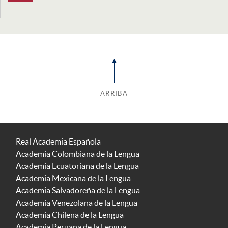
ARRIBA
Real Academia Española
Academia Colombiana de la Lengua
Academia Ecuatoriana de la Lengua
Academia Mexicana de la Lengua
Academia Salvadoreña de la Lengua
Academia Venezolana de la Lengua
Academia Chilena de la Lengua
Academia Peruana de la Lengua