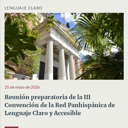
LENGUAJE CLARO
25 de mayo de 2026
Reunión preparatoria de la III
Convención de la Red Panhispánica de
Lenguaje Claro y Accesible