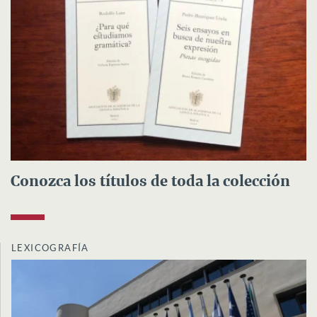
Conozca los títulos de toda la colección
LEXICOGRAFÍA