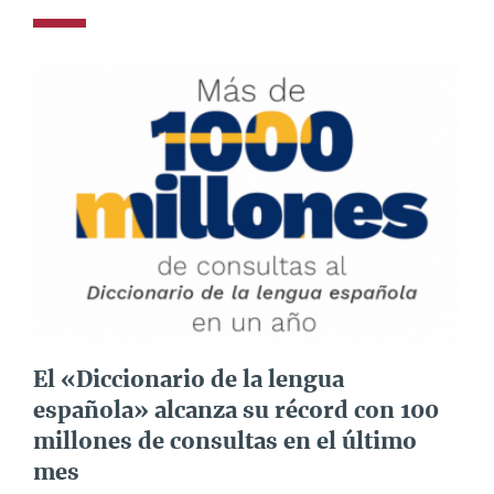
El «Diccionario de la lengua
española» alcanza su récord con 100
millones de consultas en el último
mes