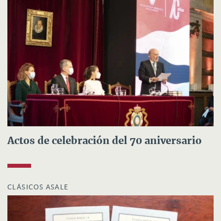
Actos de celebración del 70 aniversario
CLÁSICOS ASALE