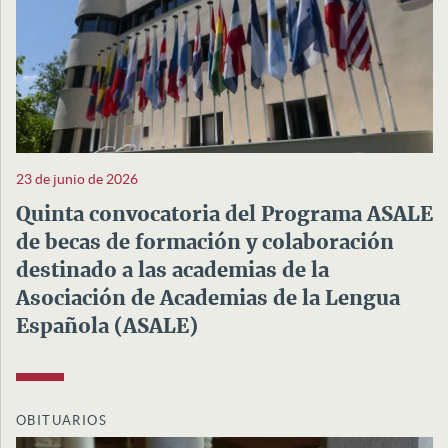
23 de junio de 2026
Quinta convocatoria del Programa ASALE
de becas de formación y colaboración
destinado a las academias de la
Asociación de Academias de la Lengua
Española (ASALE)
OBITUARIOS