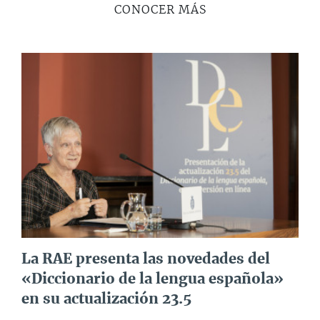
CONOCER MÁS
La RAE presenta las novedades del
«Diccionario de la lengua española»
en su actualización 23.5