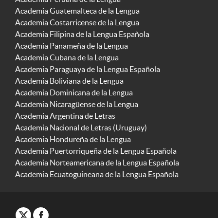
Academia Guatemalteca de la Lengua
Academia Costarricense de la Lengua
Academia Filipina de la Lengua Española
Academia Panameña de la Lengua
Academia Cubana de la Lengua
Academia Paraguaya de la Lengua Española
Academia Boliviana de la Lengua
Academia Dominicana de la Lengua
Academia Nicaragüense de la Lengua
Academia Argentina de Letras
Academia Nacional de Letras (Uruguay)
Academia Hondureña de la Lengua
Academia Puertorriqueña de la Lengua Española
Academia Norteamericana de la Lengua Española
Academia Ecuatoguineana de la Lengua Española