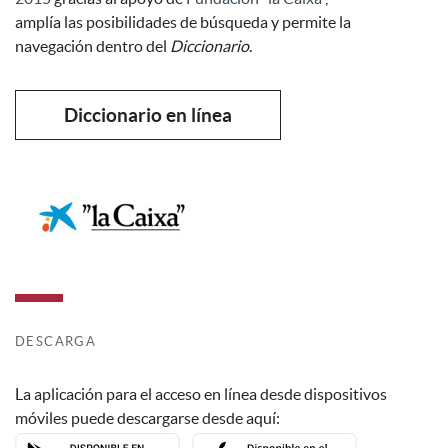
amplía las posibilidades de búsqueda y permite la
navegación dentro del
Diccionario
.
Diccionario en línea
DESCARGA
La aplicación para el acceso en línea desde dispositivos
móviles puede descargarse desde aquí: