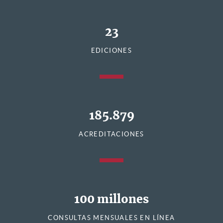
23
EDICIONES
185.879
ACREDITACIONES
100 millones
CONSULTAS MENSUALES EN LÍNEA