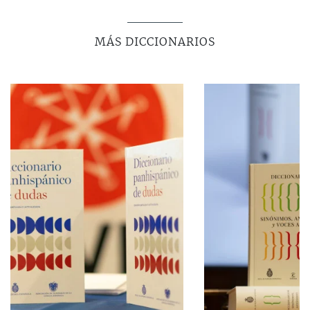
MÁS DICCIONARIOS