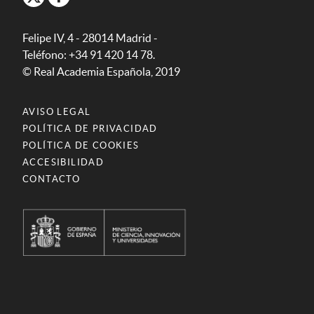
Felipe IV, 4 - 28014 Madrid -
Teléfono: +34 91 420 14 78.
© Real Academia Española, 2019
AVISO LEGAL
POLÍTICA DE PRIVACIDAD
POLÍTICA DE COOKIES
ACCESIBILIDAD
CONTACTO