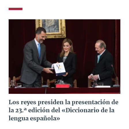
Los reyes presiden la presentación de
la 23.ª edición del «Diccionario de la
lengua española»