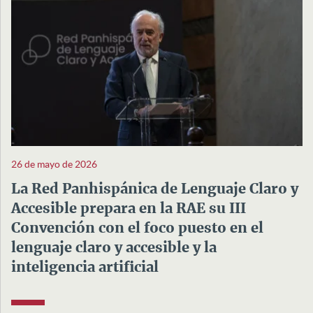
26 de mayo de 2026
La Red Panhispánica de Lenguaje Claro y
Accesible prepara en la RAE su III
Convención con el foco puesto en el
lenguaje claro y accesible y la
inteligencia artificial