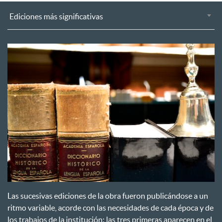
Ediciones más significativas
Las sucesivas ediciones de la obra fueron publicándose a un
ritmo variable, acorde con las necesidades de cada época y de
los trabajos de la institución: las tres primeras aparecen en el