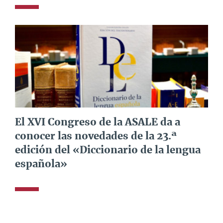
El XVI Congreso de la ASALE da a
conocer las novedades de la 23.ª
edición del «Diccionario de la lengua
española»