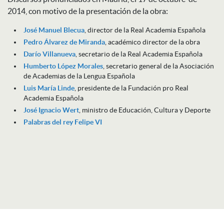
2014, con motivo de la presentación de la obra:
José Manuel Blecua
, director de la Real Academia Española
Pedro Álvarez de Miranda
, académico director de la obra
Darío Villanueva
, secretario de la Real Academia Española
Humberto López Morales
, secretario general de la Asociación
de Academias de la Lengua Española
Luis María Linde
, presidente de la Fundación pro Real
Academia Española
José Ignacio Wert
, ministro de Educación, Cultura y Deporte
Palabras del rey Felipe VI