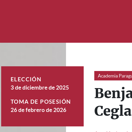
Academia Paragu
ELECCIÓN
3 de diciembre de 2025
Benj
TOMA DE POSESIÓN
Cegla
26 de febrero de 2026