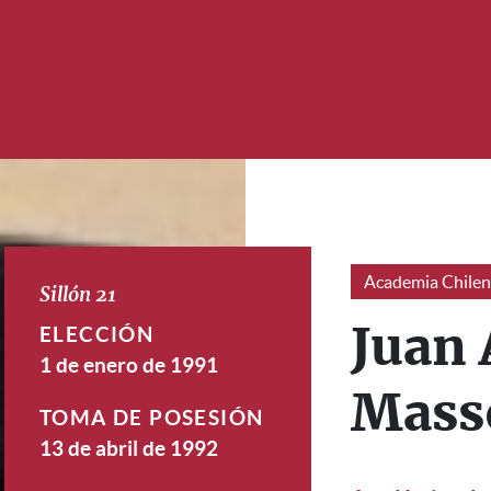
Academia Chilen
Sillón 21
ELECCIÓN
Juan
1 de enero de 1991
Mass
TOMA DE POSESIÓN
13 de abril de 1992