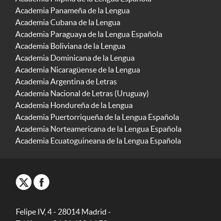
Academia Panameña de la Lengua
Academia Cubana de la Lengua
Academia Paraguaya de la Lengua Española
Academia Boliviana de la Lengua
Academia Dominicana de la Lengua
Academia Nicaragüense de la Lengua
Academia Argentina de Letras
Academia Nacional de Letras (Uruguay)
Academia Hondureña de la Lengua
Academia Puertorriqueña de la Lengua Española
Academia Norteamericana de la Lengua Española
Academia Ecuatoguineana de la Lengua Española
Felipe IV, 4 - 28014 Madrid -