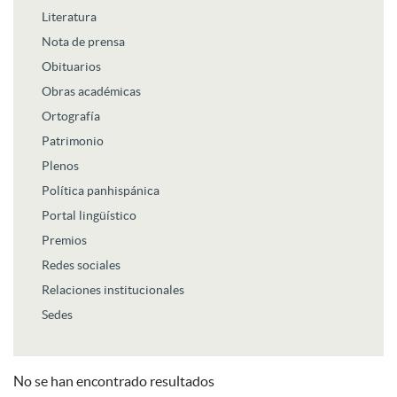
Literatura
Nota de prensa
Obituarios
Obras académicas
Ortografía
Patrimonio
Plenos
Política panhispánica
Portal lingüístico
Premios
Redes sociales
Relaciones institucionales
Sedes
No se han encontrado resultados