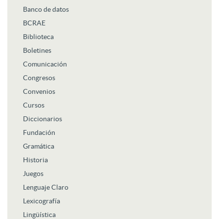
Banco de datos
BCRAE
Biblioteca
Boletines
Comunicación
Congresos
Convenios
Cursos
Diccionarios
Fundación
Gramática
Historia
Juegos
Lenguaje Claro
Lexicografía
Lingüística