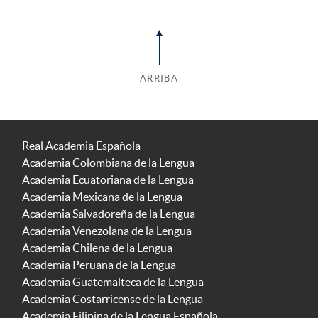
ARRIBA
Real Academia Española
Academia Colombiana de la Lengua
Academia Ecuatoriana de la Lengua
Academia Mexicana de la Lengua
Academia Salvadoreña de la Lengua
Academia Venezolana de la Lengua
Academia Chilena de la Lengua
Academia Peruana de la Lengua
Academia Guatemalteca de la Lengua
Academia Costarricense de la Lengua
Academia Filipina de la Lengua Española