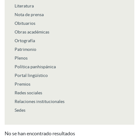
Literatura
Nota de prensa
Obituarios
Obras académicas
Ortografía
Patrimonio
Plenos
Política panhispánica
Portal lingüístico
Premios
Redes sociales
Relaciones institucionales
Sedes
No se han encontrado resultados