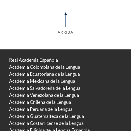
ARRIBA
Real Academia Española
Academia Colombiana de la Lengua
Academia Ecuatoriana de la Lengua
Academia Mexicana de la Lengua
Academia Salvadoreña de la Lengua
Academia Venezolana de la Lengua
Academia Chilena de la Lengua
Academia Peruana de la Lengua
Academia Guatemalteca de la Lengua
Academia Costarricense de la Lengua
Academia Filipina de la Lengua Española