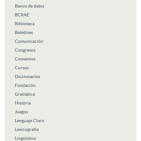
Banco de datos
BCRAE
Biblioteca
Boletines
Comunicación
Congresos
Convenios
Cursos
Diccionarios
Fundación
Gramática
Historia
Juegos
Lenguaje Claro
Lexicografía
Lingüística