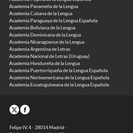
Academia Panameña de la Lengua
Academia Cubana de la Lengua
Academia Paraguaya de la Lengua Española
Academia Boliviana de la Lengua
Academia Dominicana de la Lengua
Academia Nicaragüense de la Lengua
Academia Argentina de Letras
Academia Nacional de Letras (Uruguay)
Academia Hondureña de la Lengua
Academia Puertorriqueña de la Lengua Española
Academia Norteamericana de la Lengua Española
Academia Ecuatoguineana de la Lengua Española
Felipe IV, 4 - 28014 Madrid -