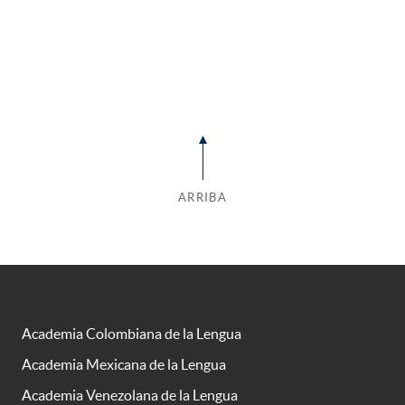
ARRIBA
Academia Colombiana de la Lengua
Academia Mexicana de la Lengua
Academia Venezolana de la Lengua