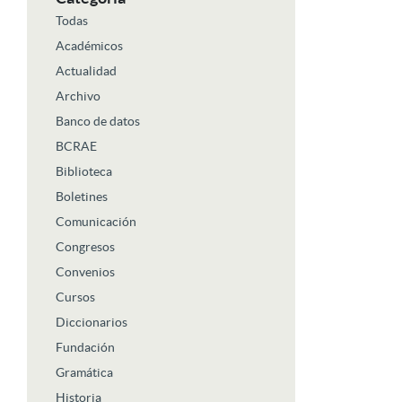
Todas
Académicos
Actualidad
Archivo
Banco de datos
BCRAE
Biblioteca
Boletines
Comunicación
Congresos
Convenios
Cursos
Diccionarios
Fundación
Gramática
Historia