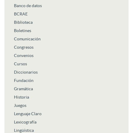
Banco de datos
BCRAE
Biblioteca
Boletines
Comunicación
Congresos
Convenios
Cursos
Diccionarios
Fundación
Gramática
Historia
Juegos
Lenguaje Claro
Lexicografía
Lingüística