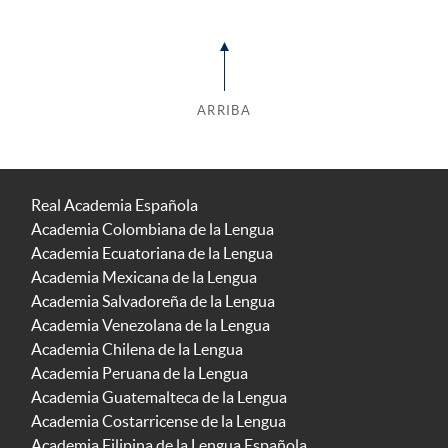
ARRIBA
Real Academia Española
Academia Colombiana de la Lengua
Academia Ecuatoriana de la Lengua
Academia Mexicana de la Lengua
Academia Salvadoreña de la Lengua
Academia Venezolana de la Lengua
Academia Chilena de la Lengua
Academia Peruana de la Lengua
Academia Guatemalteca de la Lengua
Academia Costarricense de la Lengua
Academia Filipina de la Lengua Española