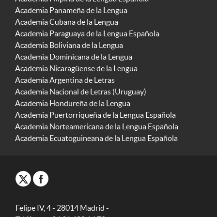
Academia Panameña de la Lengua
Academia Cubana de la Lengua
Academia Paraguaya de la Lengua Española
Academia Boliviana de la Lengua
Academia Dominicana de la Lengua
Academia Nicaragüense de la Lengua
Academia Argentina de Letras
Academia Nacional de Letras (Uruguay)
Academia Hondureña de la Lengua
Academia Puertorriqueña de la Lengua Española
Academia Norteamericana de la Lengua Española
Academia Ecuatoguineana de la Lengua Española
Felipe IV, 4 - 28014 Madrid -