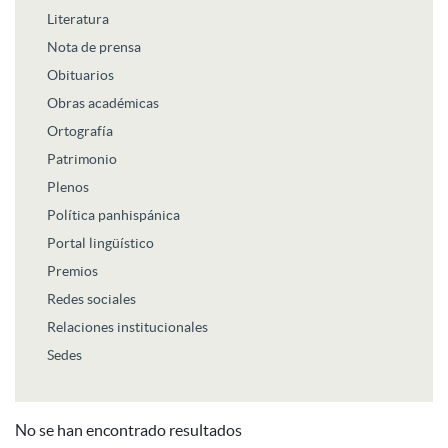
Literatura
Nota de prensa
Obituarios
Obras académicas
Ortografía
Patrimonio
Plenos
Política panhispánica
Portal lingüístico
Premios
Redes sociales
Relaciones institucionales
Sedes
No se han encontrado resultados