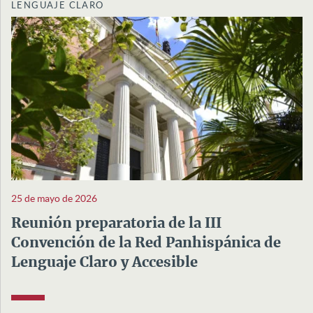
LENGUAJE CLARO
25 de mayo de 2026
Reunión preparatoria de la III
Convención de la Red Panhispánica de
Lenguaje Claro y Accesible