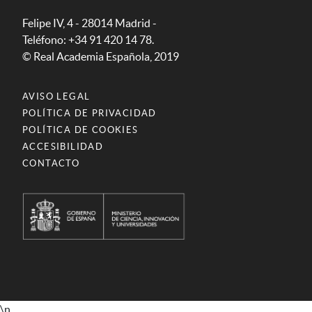
Felipe IV, 4 - 28014 Madrid -
Teléfono: +34 91 420 14 78.
© Real Academia Española, 2019
AVISO LEGAL
POLÍTICA DE PRIVACIDAD
POLÍTICA DE COOKIES
ACCESIBILIDAD
CONTACTO
\n