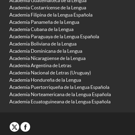
Academia Guatemalteca de la Lengua
Academia Costarricense de la Lengua
Academia Filipina de la Lengua Española
Academia Panameña de la Lengua
Academia Cubana de la Lengua
Academia Paraguaya de la Lengua Española
Academia Boliviana de la Lengua
Academia Dominicana de la Lengua
Academia Nicaragüense de la Lengua
Academia Argentina de Letras
Academia Nacional de Letras (Uruguay)
Academia Hondureña de la Lengua
Academia Puertorriqueña de la Lengua Española
Academia Norteamericana de la Lengua Española
Academia Ecuatoguineana de la Lengua Española