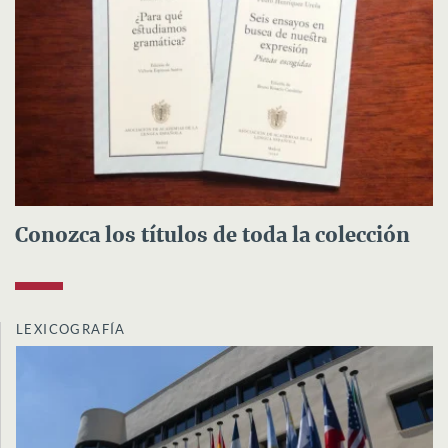
Conozca los títulos de toda la colección
LEXICOGRAFÍA