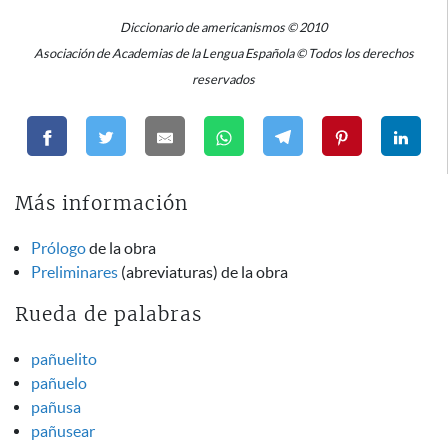
Diccionario de americanismos © 2010
Asociación de Academias de la Lengua Española © Todos los derechos
reservados
Más información
Prólogo
de la obra
Preliminares
(abreviaturas) de la obra
Rueda de palabras
pañuelito
pañuelo
pañusa
pañusear