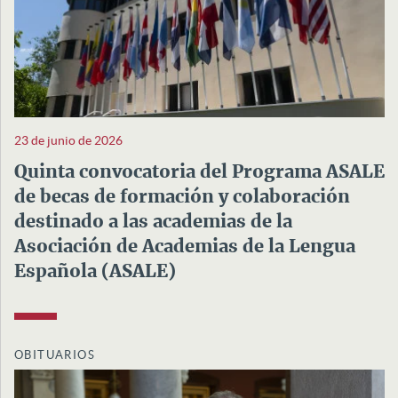
23 de junio de 2026
Quinta convocatoria del Programa ASALE
de becas de formación y colaboración
destinado a las academias de la
Asociación de Academias de la Lengua
Española (ASALE)
OBITUARIOS