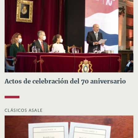
Actos de celebración del 70 aniversario
CLÁSICOS ASALE