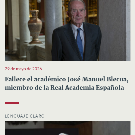
29 de mayo de 2026
Fallece el académico José Manuel Blecua,
miembro de la Real Academia Española
LENGUAJE CLARO