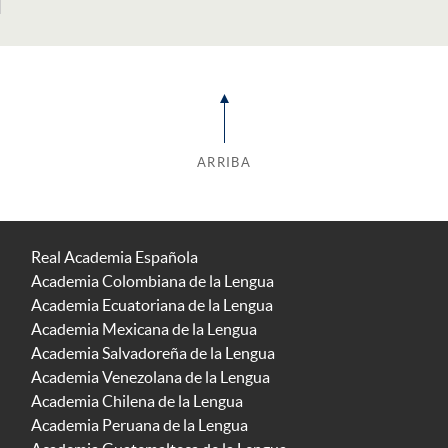
ARRIBA
Real Academia Española
Academia Colombiana de la Lengua
Academia Ecuatoriana de la Lengua
Academia Mexicana de la Lengua
Academia Salvadoreña de la Lengua
Academia Venezolana de la Lengua
Academia Chilena de la Lengua
Academia Peruana de la Lengua