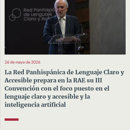
26 de mayo de 2026
La Red Panhispánica de Lenguaje Claro y
Accesible prepara en la RAE su III
Convención con el foco puesto en el
lenguaje claro y accesible y la
inteligencia artificial