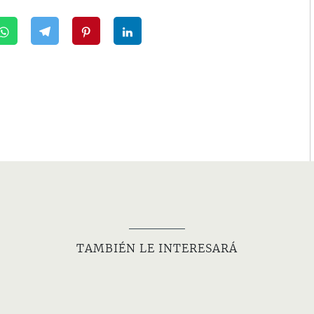
TAMBIÉN LE INTERESARÁ