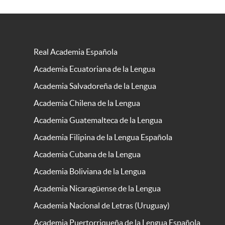
Real Academia Española
Academia Ecuatoriana de la Lengua
Academia Salvadoreña de la Lengua
Academia Chilena de la Lengua
Academia Guatemalteca de la Lengua
Academia Filipina de la Lengua Española
Academia Cubana de la Lengua
Academia Boliviana de la Lengua
Academia Nicaragüense de la Lengua
Academia Nacional de Letras (Uruguay)
Academia Puertorriqueña de la Lengua Española