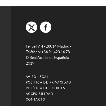
Felipe IV, 4 - 28014 Madrid -
Teléfono: +34 91 420 14 78.
© Real Academia Española,
2019
AVISO LEGAL
POLÍTICA DE PRIVACIDAD
POLÍTICA DE COOKIES
ACCESIBILIDAD
CONTACTO