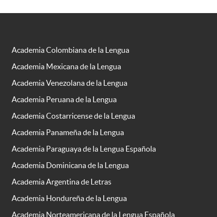
Academia Colombiana de la Lengua
Academia Mexicana de la Lengua
Academia Venezolana de la Lengua
Academia Peruana de la Lengua
Academia Costarricense de la Lengua
Academia Panameña de la Lengua
Academia Paraguaya de la Lengua Española
Academia Dominicana de la Lengua
Academia Argentina de Letras
Academia Hondureña de la Lengua
Academia Norteamericana de la Lengua Española