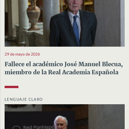
29 de mayo de 2026
Fallece el académico José Manuel Blecua,
miembro de la Real Academia Española
LENGUAJE CLARO