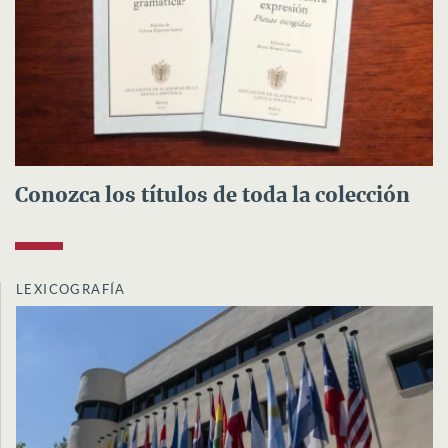
Conozca los títulos de toda la colección
LEXICOGRAFÍA