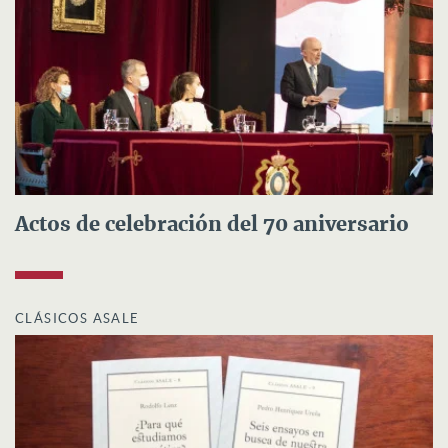
Actos de celebración del 70 aniversario
CLÁSICOS ASALE