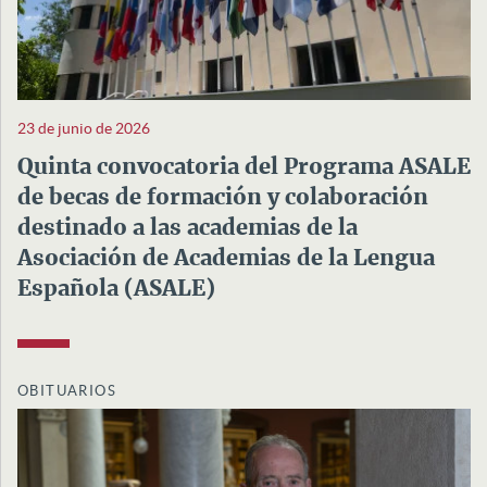
23 de junio de 2026
Quinta convocatoria del Programa ASALE
de becas de formación y colaboración
destinado a las academias de la
Asociación de Academias de la Lengua
Española (ASALE)
OBITUARIOS