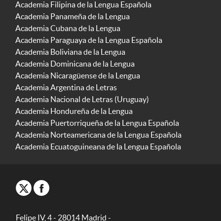
Academia Filipina de la Lengua Española
Academia Panameña de la Lengua
Academia Cubana de la Lengua
Academia Paraguaya de la Lengua Española
Academia Boliviana de la Lengua
Academia Dominicana de la Lengua
Academia Nicaragüense de la Lengua
Academia Argentina de Letras
Academia Nacional de Letras (Uruguay)
Academia Hondureña de la Lengua
Academia Puertorriqueña de la Lengua Española
Academia Norteamericana de la Lengua Española
Academia Ecuatoguineana de la Lengua Española
Felipe IV, 4 - 28014 Madrid -