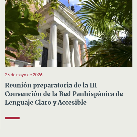
25 de mayo de 2026
Reunión preparatoria de la III
Convención de la Red Panhispánica de
Lenguaje Claro y Accesible