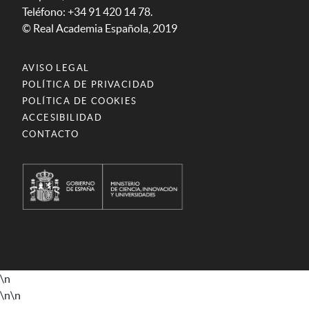
Teléfono: +34 91 420 14 78.
© Real Academia Española, 2019
AVISO LEGAL
POLÍTICA DE PRIVACIDAD
POLÍTICA DE COOKIES
ACCESIBILIDAD
CONTACTO
\n
\n
\n