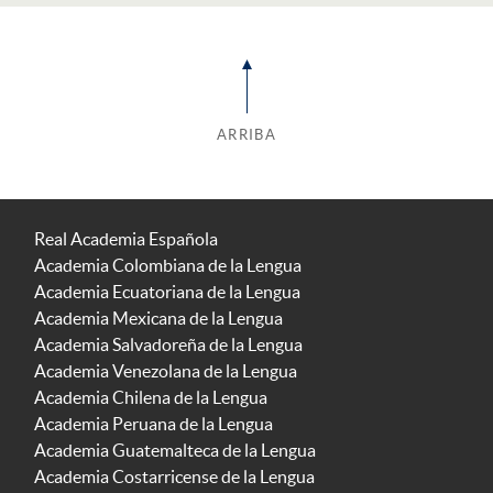
ARRIBA
Real Academia Española
Academia Colombiana de la Lengua
Academia Ecuatoriana de la Lengua
Academia Mexicana de la Lengua
Academia Salvadoreña de la Lengua
Academia Venezolana de la Lengua
Academia Chilena de la Lengua
Academia Peruana de la Lengua
Academia Guatemalteca de la Lengua
Academia Costarricense de la Lengua