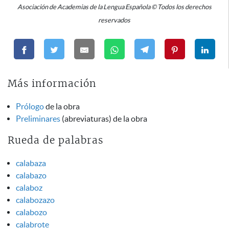
Asociación de Academias de la Lengua Española © Todos los derechos
reservados
Más información
Prólogo
de la obra
Preliminares
(abreviaturas) de la obra
Rueda de palabras
calabaza
calabazo
calaboz
calabozazo
calabozo
calabrote