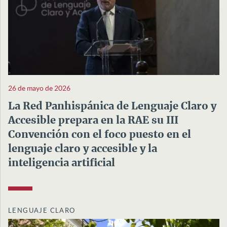
26 de mayo de 2026
La Red Panhispánica de Lenguaje Claro y
Accesible prepara en la RAE su III
Convención con el foco puesto en el
lenguaje claro y accesible y la
inteligencia artificial
LENGUAJE CLARO