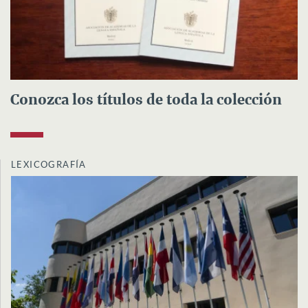
Conozca los títulos de toda la colección
LEXICOGRAFÍA