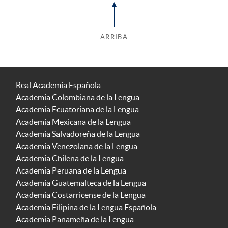
ARRIBA
Real Academia Española
Academia Colombiana de la Lengua
Academia Ecuatoriana de la Lengua
Academia Mexicana de la Lengua
Academia Salvadoreña de la Lengua
Academia Venezolana de la Lengua
Academia Chilena de la Lengua
Academia Peruana de la Lengua
Academia Guatemalteca de la Lengua
Academia Costarricense de la Lengua
Academia Filipina de la Lengua Española
Academia Panameña de la Lengua