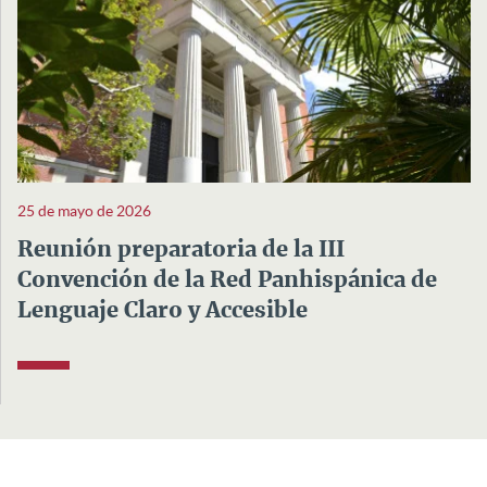
25 de mayo de 2026
Reunión preparatoria de la III
Convención de la Red Panhispánica de
Lenguaje Claro y Accesible