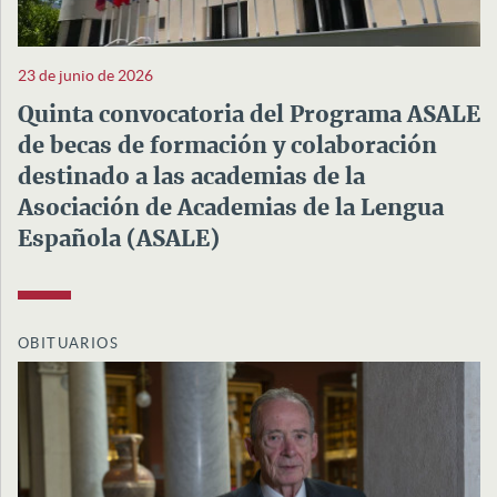
23 de junio de 2026
Quinta convocatoria del Programa ASALE
de becas de formación y colaboración
destinado a las academias de la
Asociación de Academias de la Lengua
Española (ASALE)
OBITUARIOS