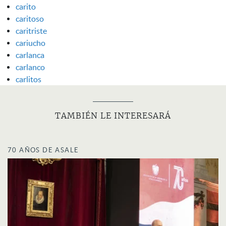
carito
caritoso
caritriste
cariucho
carlanca
carlanco
carlitos
TAMBIÉN LE INTERESARÁ
70 AÑOS DE ASALE