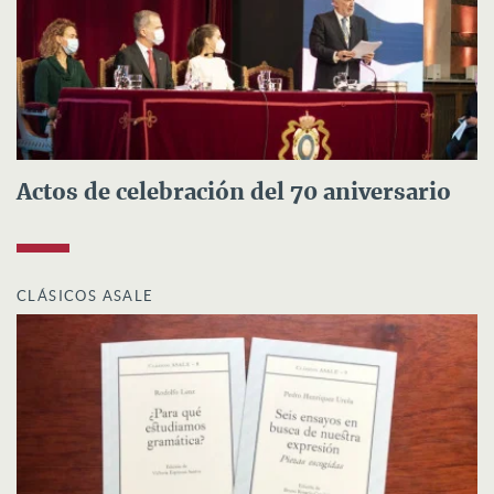
Actos de celebración del 70 aniversario
CLÁSICOS ASALE