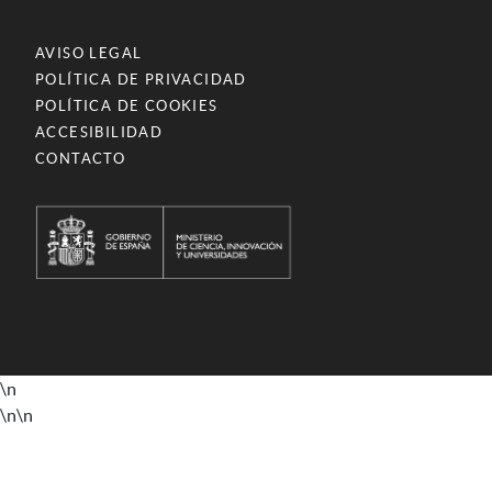
AVISO LEGAL
POLÍTICA DE PRIVACIDAD
POLÍTICA DE COOKIES
ACCESIBILIDAD
CONTACTO
\n
\n
\n