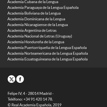
Academia Cubana de la Lengua
Academia Paraguaya de la Lengua Española
Academia Boliviana de la Lengua
Academia Dominicana de la Lengua
Academia Nicaragüense de la Lengua
Academia Argentina de Letras
Academia Nacional de Letras (Uruguay)
Academia Hondureña de la Lengua
Academia Puertorriqueña de la Lengua Española
Academia Norteamericana de la Lengua Española
Academia Ecuatoguineana de la Lengua Española
Felipe IV, 4 - 28014 Madrid -
Teléfono: +34 91 420 14 78.
© Real Academia Española, 2019