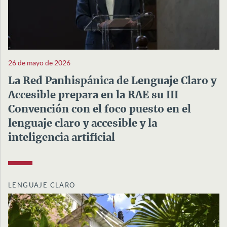
26 de mayo de 2026
La Red Panhispánica de Lenguaje Claro y
Accesible prepara en la RAE su III
Convención con el foco puesto en el
lenguaje claro y accesible y la
inteligencia artificial
LENGUAJE CLARO