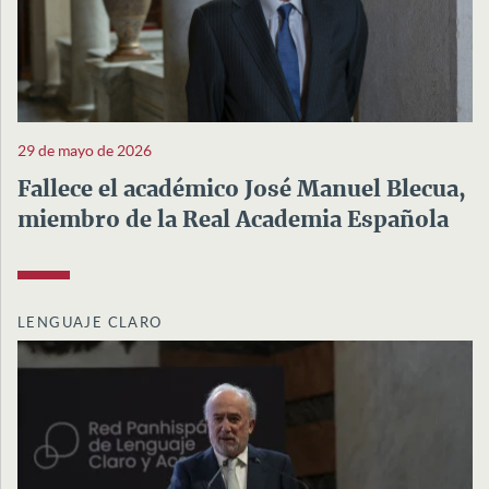
29 de mayo de 2026
Fallece el académico José Manuel Blecua,
miembro de la Real Academia Española
LENGUAJE CLARO