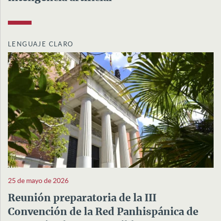
LENGUAJE CLARO
25 de mayo de 2026
Reunión preparatoria de la III
Convención de la Red Panhispánica de