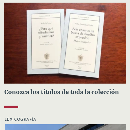
Conozca los títulos de toda la colección
LEXICOGRAFÍA