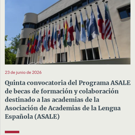
23 de junio de 2026
Quinta convocatoria del Programa ASALE
de becas de formación y colaboración
destinado a las academias de la
Asociación de Academias de la Lengua
Española (ASALE)