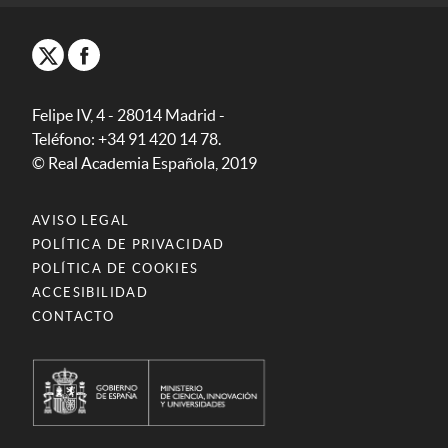
Felipe IV, 4 - 28014 Madrid -
Teléfono: +34 91 420 14 78.
© Real Academia Española, 2019
AVISO LEGAL
POLÍTICA DE PRIVACIDAD
POLÍTICA DE COOKIES
ACCESIBILIDAD
CONTACTO