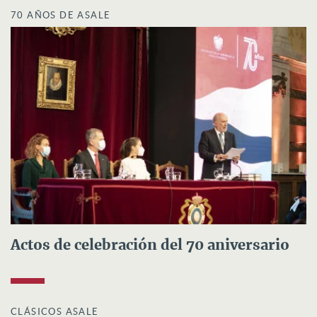
70 AÑOS DE ASALE
Actos de celebración del 70 aniversario
CLÁSICOS ASALE