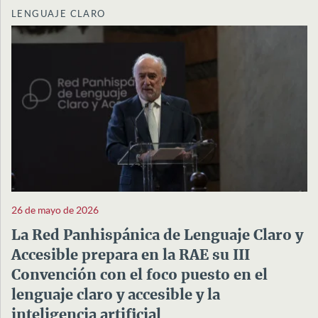
LENGUAJE CLARO
26 de mayo de 2026
La Red Panhispánica de Lenguaje Claro y
Accesible prepara en la RAE su III
Convención con el foco puesto en el
lenguaje claro y accesible y la
inteligencia artificial