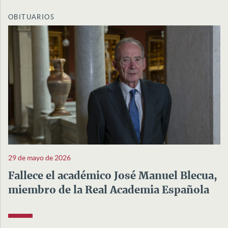
OBITUARIOS
29 de mayo de 2026
Fallece el académico José Manuel Blecua,
miembro de la Real Academia Española