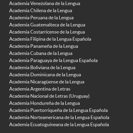
Academia Venezolana de la Lengua
Academia Chilena de la Lengua
Academia Peruana de la Lengua
Academia Guatemalteca de la Lengua
Academia Costarricense de la Lengua
Academia Filipina de la Lengua Española
Academia Panameña de la Lengua
Academia Cubana de la Lengua
Academia Paraguaya de la Lengua Española
Academia Boliviana de la Lengua
Academia Dominicana de la Lengua
Academia Nicaragüense de la Lengua
Academia Argentina de Letras
Academia Nacional de Letras (Uruguay)
Academia Hondureña de la Lengua
Academia Puertorriqueña de la Lengua Española
Academia Norteamericana de la Lengua Española
Academia Ecuatoguineana de la Lengua Española