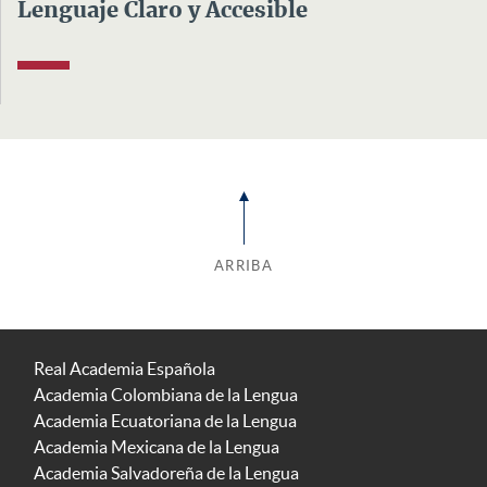
Lenguaje Claro y Accesible
ARRIBA
Real Academia Española
Academia Colombiana de la Lengua
Academia Ecuatoriana de la Lengua
Academia Mexicana de la Lengua
Academia Salvadoreña de la Lengua