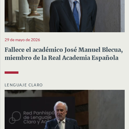
29 de mayo de 2026
Fallece el académico José Manuel Blecua,
miembro de la Real Academia Española
LENGUAJE CLARO