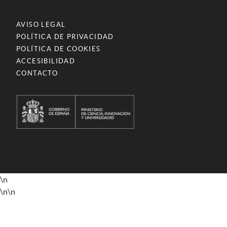
AVISO LEGAL
POLÍTICA DE PRIVACIDAD
POLÍTICA DE COOKIES
ACCESIBILIDAD
CONTACTO
\n
\n
\n