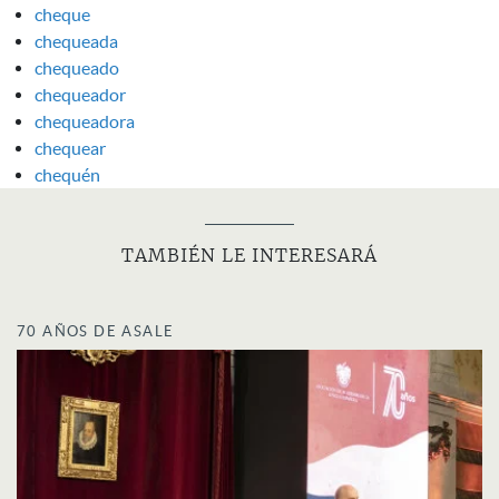
cheque
chequeada
chequeado
chequeador
chequeadora
chequear
chequén
TAMBIÉN LE INTERESARÁ
70 AÑOS DE ASALE