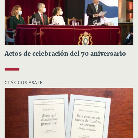
Actos de celebración del 70 aniversario
CLÁSICOS ASALE