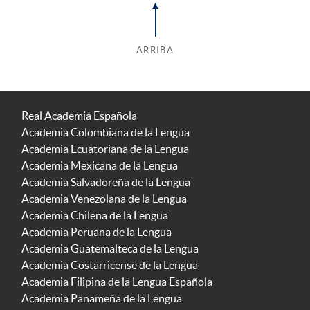
ARRIBA
Real Academia Española
Academia Colombiana de la Lengua
Academia Ecuatoriana de la Lengua
Academia Mexicana de la Lengua
Academia Salvadoreña de la Lengua
Academia Venezolana de la Lengua
Academia Chilena de la Lengua
Academia Peruana de la Lengua
Academia Guatemalteca de la Lengua
Academia Costarricense de la Lengua
Academia Filipina de la Lengua Española
Academia Panameña de la Lengua