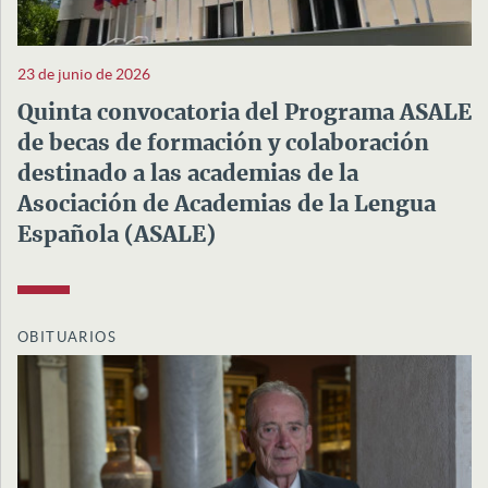
23 de junio de 2026
Quinta convocatoria del Programa ASALE
de becas de formación y colaboración
destinado a las academias de la
Asociación de Academias de la Lengua
Española (ASALE)
OBITUARIOS