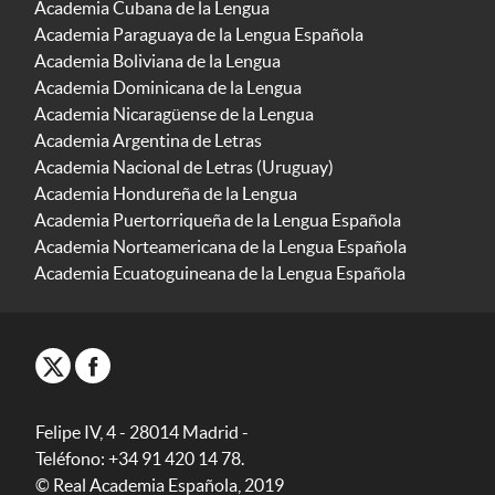
Academia Cubana de la Lengua
Academia Paraguaya de la Lengua Española
Academia Boliviana de la Lengua
Academia Dominicana de la Lengua
Academia Nicaragüense de la Lengua
Academia Argentina de Letras
Academia Nacional de Letras (Uruguay)
Academia Hondureña de la Lengua
Academia Puertorriqueña de la Lengua Española
Academia Norteamericana de la Lengua Española
Academia Ecuatoguineana de la Lengua Española
Felipe IV, 4 - 28014 Madrid -
Teléfono: +34 91 420 14 78.
© Real Academia Española, 2019