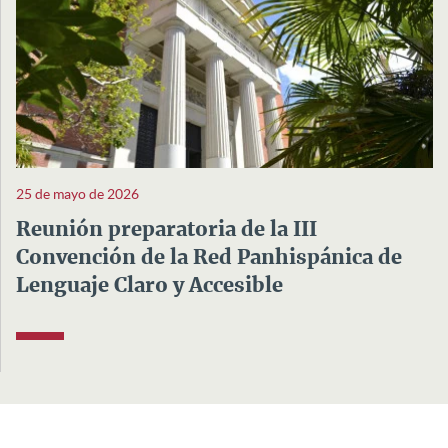
25 de mayo de 2026
Reunión preparatoria de la III
Convención de la Red Panhispánica de
Lenguaje Claro y Accesible