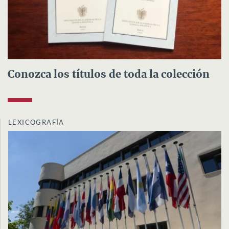
Conozca los títulos de toda la colección
LEXICOGRAFÍA