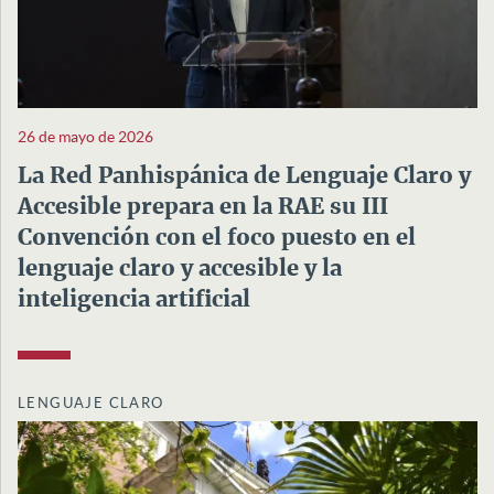
26 de mayo de 2026
La Red Panhispánica de Lenguaje Claro y
Accesible prepara en la RAE su III
Convención con el foco puesto en el
lenguaje claro y accesible y la
inteligencia artificial
LENGUAJE CLARO