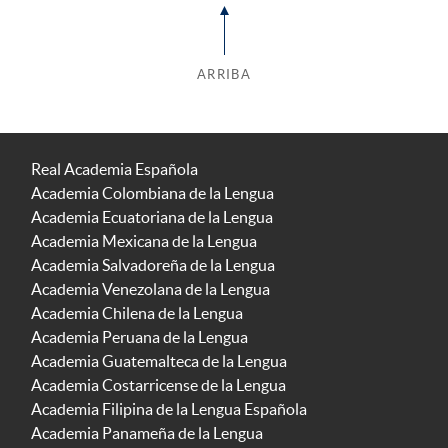
ARRIBA
Real Academia Española
Academia Colombiana de la Lengua
Academia Ecuatoriana de la Lengua
Academia Mexicana de la Lengua
Academia Salvadoreña de la Lengua
Academia Venezolana de la Lengua
Academia Chilena de la Lengua
Academia Peruana de la Lengua
Academia Guatemalteca de la Lengua
Academia Costarricense de la Lengua
Academia Filipina de la Lengua Española
Academia Panameña de la Lengua