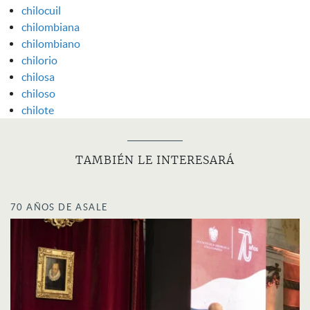
chilocuil
chilombiana
chilombiano
chilorio
chilosa
chiloso
chilote
TAMBIÉN LE INTERESARÁ
70 AÑOS DE ASALE