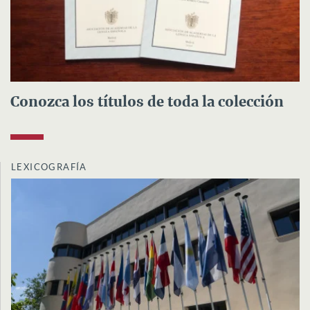
Conozca los títulos de toda la colección
LEXICOGRAFÍA