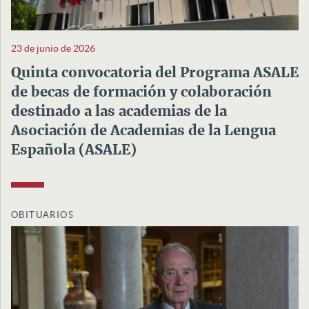
23 de junio de 2026
Quinta convocatoria del Programa ASALE
de becas de formación y colaboración
destinado a las academias de la
Asociación de Academias de la Lengua
Española (ASALE)
OBITUARIOS