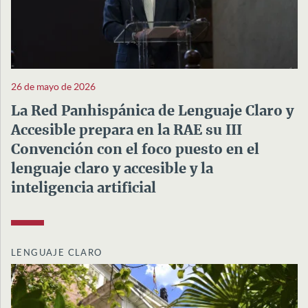
26 de mayo de 2026
La Red Panhispánica de Lenguaje Claro y
Accesible prepara en la RAE su III
Convención con el foco puesto en el
lenguaje claro y accesible y la
inteligencia artificial
LENGUAJE CLARO