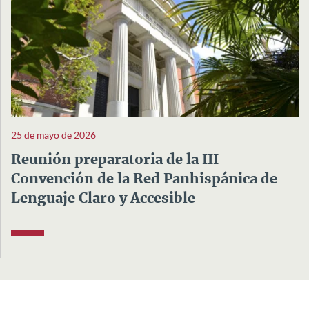
25 de mayo de 2026
Reunión preparatoria de la III
Convención de la Red Panhispánica de
Lenguaje Claro y Accesible