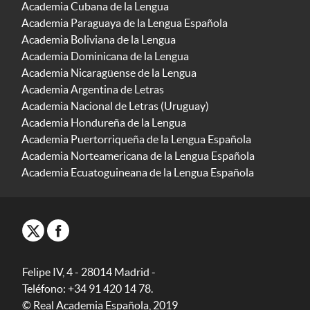
Academia Cubana de la Lengua
Academia Paraguaya de la Lengua Española
Academia Boliviana de la Lengua
Academia Dominicana de la Lengua
Academia Nicaragüense de la Lengua
Academia Argentina de Letras
Academia Nacional de Letras (Uruguay)
Academia Hondureña de la Lengua
Academia Puertorriqueña de la Lengua Española
Academia Norteamericana de la Lengua Española
Academia Ecuatoguineana de la Lengua Española
Felipe IV, 4 - 28014 Madrid -
Teléfono: +34 91 420 14 78.
© Real Academia Española, 2019