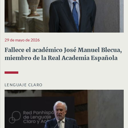
29 de mayo de 2026
Fallece el académico José Manuel Blecua,
miembro de la Real Academia Española
LENGUAJE CLARO