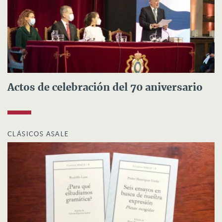
Actos de celebración del 70 aniversario
CLÁSICOS ASALE