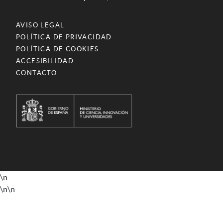
AVISO LEGAL
POLÍTICA DE PRIVACIDAD
POLÍTICA DE COOKIES
ACCESIBILIDAD
CONTACTO
\n
\n
\n