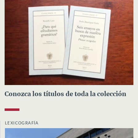
Conozca los títulos de toda la colección
LEXICOGRAFÍA