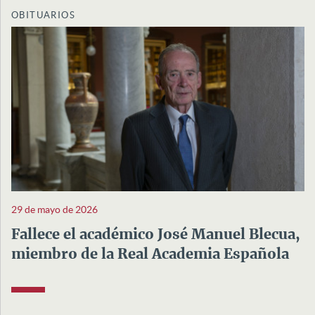
OBITUARIOS
29 de mayo de 2026
Fallece el académico José Manuel Blecua,
miembro de la Real Academia Española