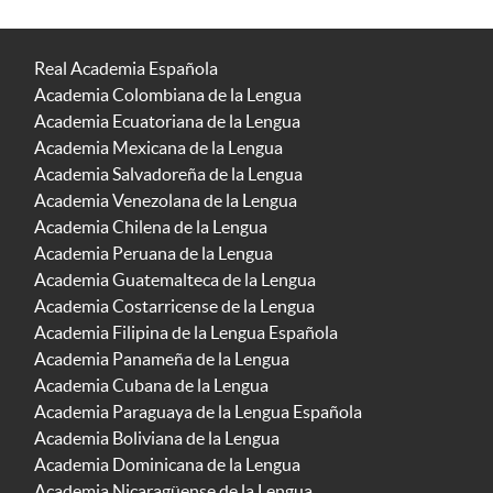
Real Academia Española
Academia Colombiana de la Lengua
Academia Ecuatoriana de la Lengua
Academia Mexicana de la Lengua
Academia Salvadoreña de la Lengua
Academia Venezolana de la Lengua
Academia Chilena de la Lengua
Academia Peruana de la Lengua
Academia Guatemalteca de la Lengua
Academia Costarricense de la Lengua
Academia Filipina de la Lengua Española
Academia Panameña de la Lengua
Academia Cubana de la Lengua
Academia Paraguaya de la Lengua Española
Academia Boliviana de la Lengua
Academia Dominicana de la Lengua
Academia Nicaragüense de la Lengua