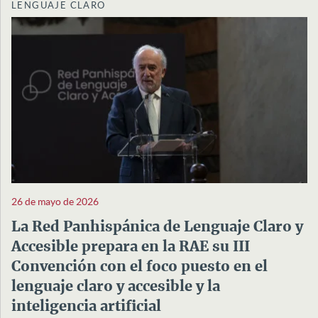
LENGUAJE CLARO
26 de mayo de 2026
La Red Panhispánica de Lenguaje Claro y
Accesible prepara en la RAE su III
Convención con el foco puesto en el
lenguaje claro y accesible y la
inteligencia artificial