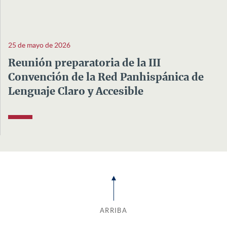
25 de mayo de 2026
Reunión preparatoria de la III
Convención de la Red Panhispánica de
Lenguaje Claro y Accesible
ARRIBA