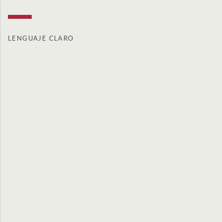
LENGUAJE CLARO