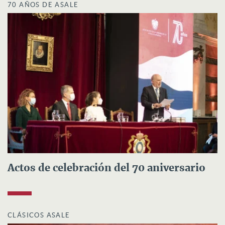
70 AÑOS DE ASALE
Actos de celebración del 70 aniversario
CLÁSICOS ASALE