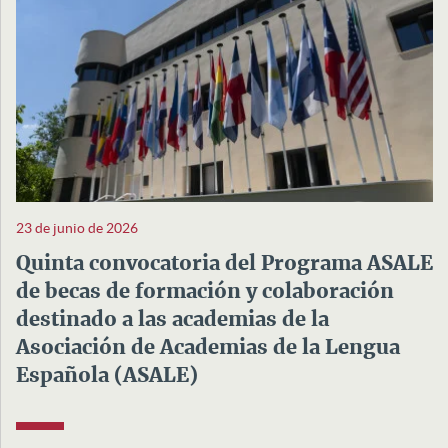
23 de junio de 2026
Quinta convocatoria del Programa ASALE
de becas de formación y colaboración
destinado a las academias de la
Asociación de Academias de la Lengua
Española (ASALE)