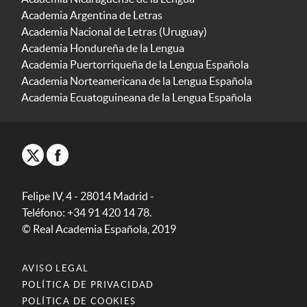
Academia Argentina de Letras
Academia Nacional de Letras (Uruguay)
Academia Hondureña de la Lengua
Academia Puertorriqueña de la Lengua Española
Academia Norteamericana de la Lengua Española
Academia Ecuatoguineana de la Lengua Española
Felipe IV, 4 - 28014 Madrid -
Teléfono: +34 91 420 14 78.
© Real Academia Española, 2019
AVISO LEGAL
POLÍTICA DE PRIVACIDAD
POLÍTICA DE COOKIES