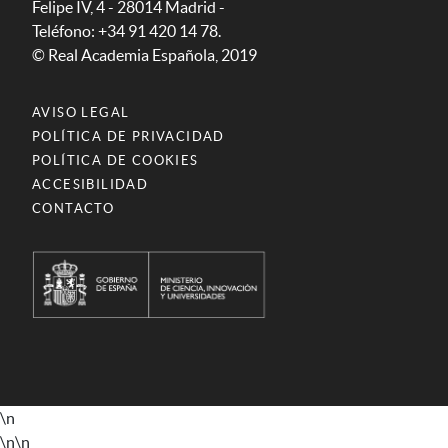
Felipe IV, 4 - 28014 Madrid -
Teléfono: +34 91 420 14 78.
© Real Academia Española, 2019
AVISO LEGAL
POLÍTICA DE PRIVACIDAD
POLÍTICA DE COOKIES
ACCESIBILIDAD
CONTACTO
\n
\n
\n