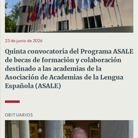
23 de junio de 2026
Quinta convocatoria del Programa ASALE
de becas de formación y colaboración
destinado a las academias de la
Asociación de Academias de la Lengua
Española (ASALE)
OBITUARIOS