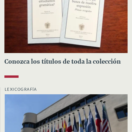
Conozca los títulos de toda la colección
LEXICOGRAFÍA