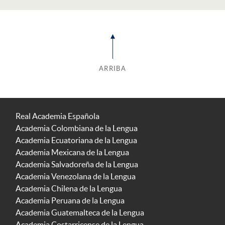
ARRIBA
Real Academia Española
Academia Colombiana de la Lengua
Academia Ecuatoriana de la Lengua
Academia Mexicana de la Lengua
Academia Salvadoreña de la Lengua
Academia Venezolana de la Lengua
Academia Chilena de la Lengua
Academia Peruana de la Lengua
Academia Guatemalteca de la Lengua
Academia Costarricense de la Lengua