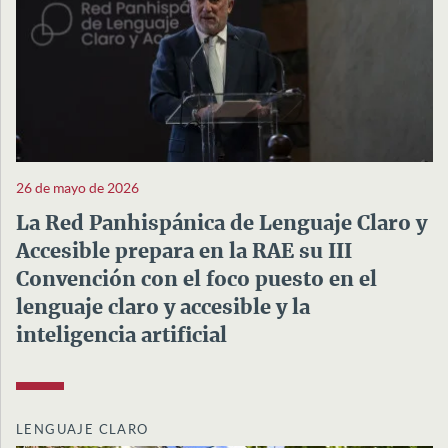
26 de mayo de 2026
La Red Panhispánica de Lenguaje Claro y
Accesible prepara en la RAE su III
Convención con el foco puesto en el
lenguaje claro y accesible y la
inteligencia artificial
LENGUAJE CLARO