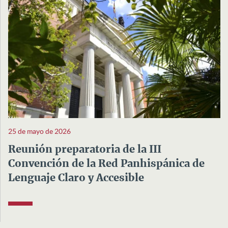
25 de mayo de 2026
Reunión preparatoria de la III
Convención de la Red Panhispánica de
Lenguaje Claro y Accesible