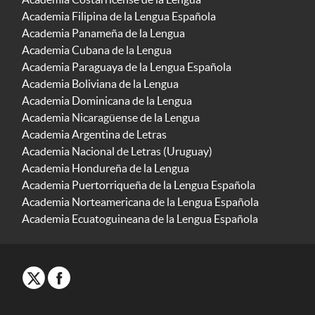
Academia Filipina de la Lengua Española
Academia Panameña de la Lengua
Academia Cubana de la Lengua
Academia Paraguaya de la Lengua Española
Academia Boliviana de la Lengua
Academia Dominicana de la Lengua
Academia Nicaragüense de la Lengua
Academia Argentina de Letras
Academia Nacional de Letras (Uruguay)
Academia Hondureña de la Lengua
Academia Puertorriqueña de la Lengua Española
Academia Norteamericana de la Lengua Española
Academia Ecuatoguineana de la Lengua Española