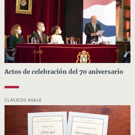
Actos de celebración del 70 aniversario
CLÁSICOS ASALE