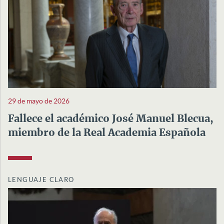
29 de mayo de 2026
Fallece el académico José Manuel Blecua,
miembro de la Real Academia Española
LENGUAJE CLARO