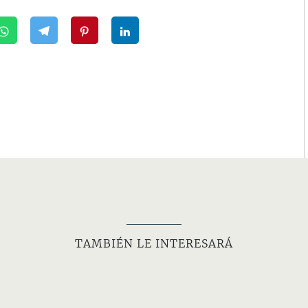
TAMBIÉN LE INTERESARÁ