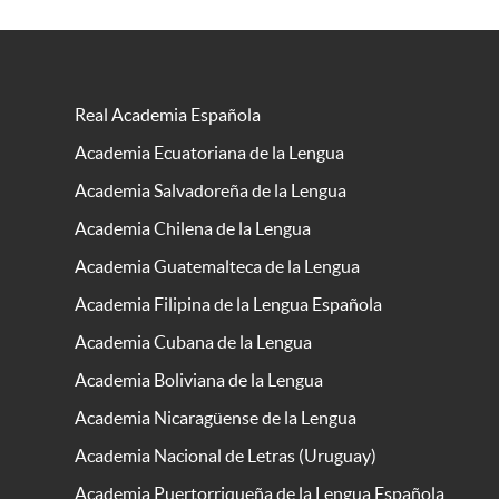
Real Academia Española
Academia Ecuatoriana de la Lengua
Academia Salvadoreña de la Lengua
Academia Chilena de la Lengua
Academia Guatemalteca de la Lengua
Academia Filipina de la Lengua Española
Academia Cubana de la Lengua
Academia Boliviana de la Lengua
Academia Nicaragüense de la Lengua
Academia Nacional de Letras (Uruguay)
Academia Puertorriqueña de la Lengua Española