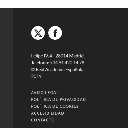
Felipe IV, 4 - 28014 Madrid -
Teléfono: +34 91 420 14 78.
© Real Academia Española,
2019
AVISO LEGAL
POLÍTICA DE PRIVACIDAD
POLÍTICA DE COOKIES
ACCESIBILIDAD
CONTACTO