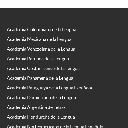
Academia Colombiana de la Lengua
Academia Mexicana de la Lengua
Academia Venezolana de la Lengua
Academia Peruana de la Lengua
Academia Costarricense de la Lengua
Academia Panameña de la Lengua
Academia Paraguaya de la Lengua Española
Academia Dominicana de la Lengua
Academia Argentina de Letras
Academia Hondureña de la Lengua
Academia Norteamericana de la Lengua Española