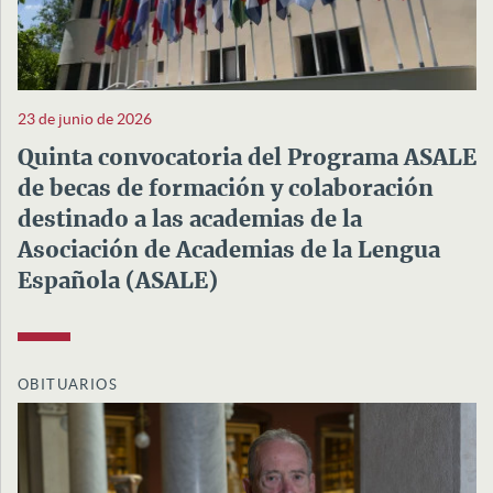
23 de junio de 2026
Quinta convocatoria del Programa ASALE
de becas de formación y colaboración
destinado a las academias de la
Asociación de Academias de la Lengua
Española (ASALE)
OBITUARIOS