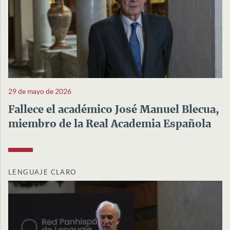
29 de mayo de 2026
Fallece el académico José Manuel Blecua,
miembro de la Real Academia Española
LENGUAJE CLARO