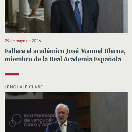
29 de mayo de 2026
Fallece el académico José Manuel Blecua,
miembro de la Real Academia Española
LENGUAJE CLARO