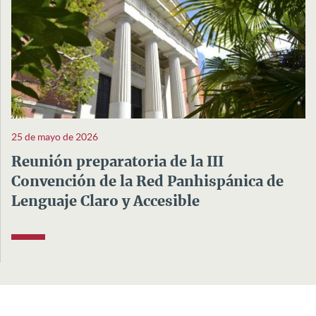
25 de mayo de 2026
Reunión preparatoria de la III
Convención de la Red Panhispánica de
Lenguaje Claro y Accesible