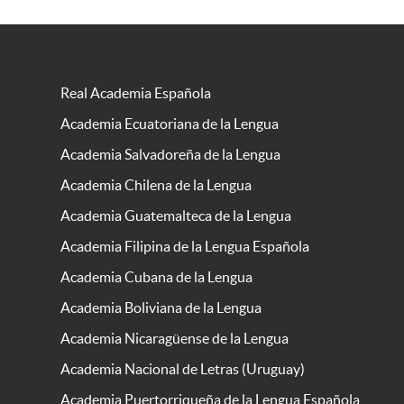
Real Academia Española
Academia Ecuatoriana de la Lengua
Academia Salvadoreña de la Lengua
Academia Chilena de la Lengua
Academia Guatemalteca de la Lengua
Academia Filipina de la Lengua Española
Academia Cubana de la Lengua
Academia Boliviana de la Lengua
Academia Nicaragüense de la Lengua
Academia Nacional de Letras (Uruguay)
Academia Puertorriqueña de la Lengua Española