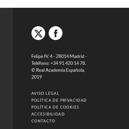
Felipe IV, 4 - 28014 Madrid -
Teléfono: +34 91 420 14 78.
© Real Academia Española,
2019
AVISO LEGAL
POLÍTICA DE PRIVACIDAD
POLÍTICA DE COOKIES
ACCESIBILIDAD
CONTACTO