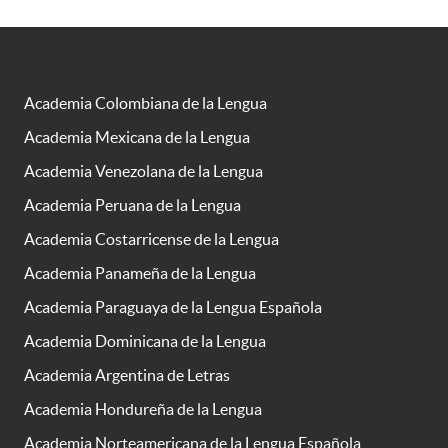
Academia Colombiana de la Lengua
Academia Mexicana de la Lengua
Academia Venezolana de la Lengua
Academia Peruana de la Lengua
Academia Costarricense de la Lengua
Academia Panameña de la Lengua
Academia Paraguaya de la Lengua Española
Academia Dominicana de la Lengua
Academia Argentina de Letras
Academia Hondureña de la Lengua
Academia Norteamericana de la Lengua Española