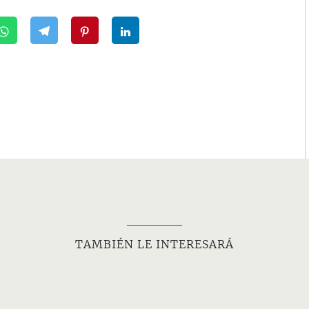
TAMBIÉN LE INTERESARÁ