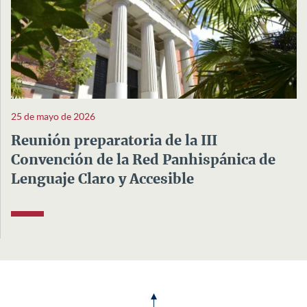
25 de mayo de 2026
Reunión preparatoria de la III
Convención de la Red Panhispánica de
Lenguaje Claro y Accesible