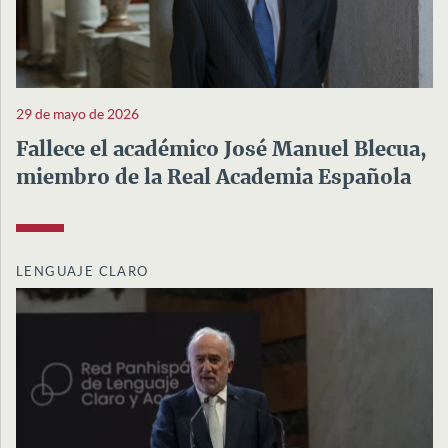
29 de mayo de 2026
Fallece el académico José Manuel Blecua,
miembro de la Real Academia Española
LENGUAJE CLARO