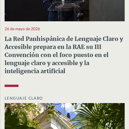
26 de mayo de 2026
La Red Panhispánica de Lenguaje Claro y
Accesible prepara en la RAE su III
Convención con el foco puesto en el
lenguaje claro y accesible y la
inteligencia artificial
LENGUAJE CLARO