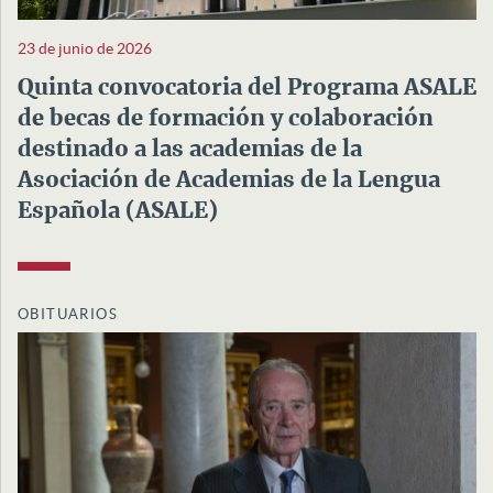
23 de junio de 2026
Quinta convocatoria del Programa ASALE
de becas de formación y colaboración
destinado a las academias de la
Asociación de Academias de la Lengua
Española (ASALE)
OBITUARIOS