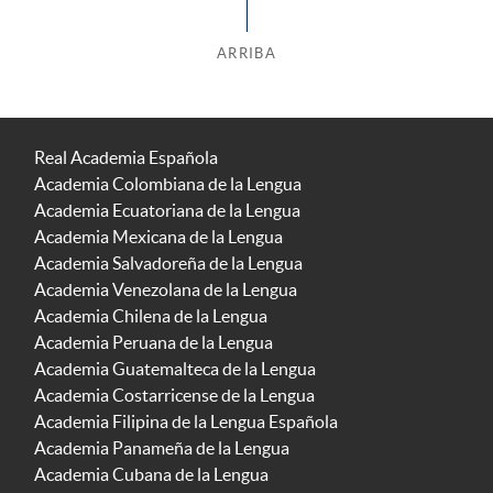
ARRIBA
Real Academia Española
Academia Colombiana de la Lengua
Academia Ecuatoriana de la Lengua
Academia Mexicana de la Lengua
Academia Salvadoreña de la Lengua
Academia Venezolana de la Lengua
Academia Chilena de la Lengua
Academia Peruana de la Lengua
Academia Guatemalteca de la Lengua
Academia Costarricense de la Lengua
Academia Filipina de la Lengua Española
Academia Panameña de la Lengua
Academia Cubana de la Lengua