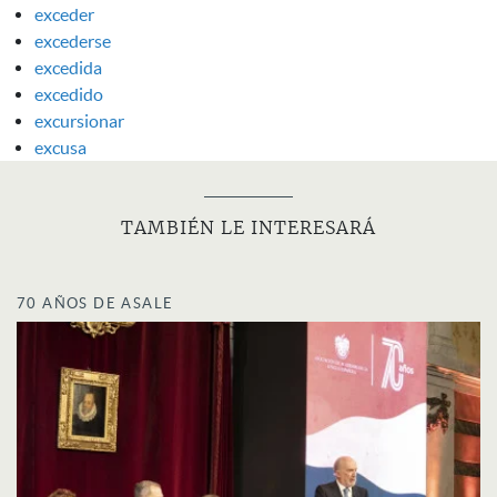
exceder
excederse
excedida
excedido
excursionar
excusa
TAMBIÉN LE INTERESARÁ
70 AÑOS DE ASALE