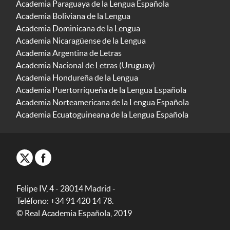
Academia Paraguaya de la Lengua Española
Academia Boliviana de la Lengua
Academia Dominicana de la Lengua
Academia Nicaragüense de la Lengua
Academia Argentina de Letras
Academia Nacional de Letras (Uruguay)
Academia Hondureña de la Lengua
Academia Puertorriqueña de la Lengua Española
Academia Norteamericana de la Lengua Española
Academia Ecuatoguineana de la Lengua Española
Felipe IV, 4 - 28014 Madrid -
Teléfono: +34 91 420 14 78.
© Real Academia Española, 2019