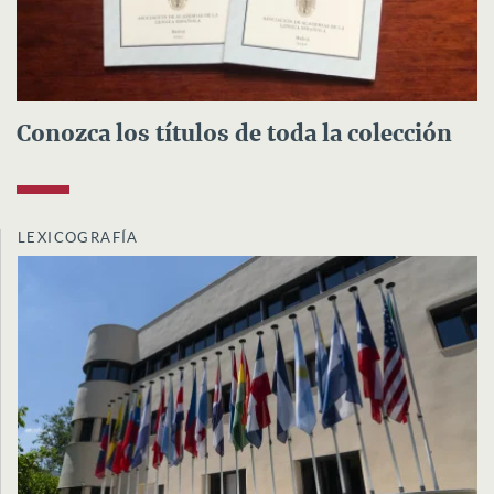
Conozca los títulos de toda la colección
LEXICOGRAFÍA