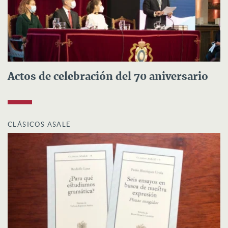
Actos de celebración del 70 aniversario
CLÁSICOS ASALE