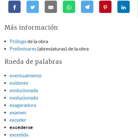
Más información
Prólogo
de la obra
Preliminares
(abreviaturas) de la obra
Rueda de palabras
eventualmente
evidente
evolucionada
evolucionado
exageradura
examen
exceder
excederse
excedida