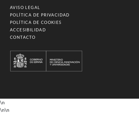
AVISO LEGAL
POLÍTICA DE PRIVACIDAD
POLÍTICA DE COOKIES
ACCESIBILIDAD
CONTACTO
\n
\n
\n