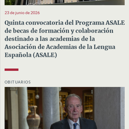
23 de junio de 2026
Quinta convocatoria del Programa ASALE
de becas de formación y colaboración
destinado a las academias de la
Asociación de Academias de la Lengua
Española (ASALE)
OBITUARIOS