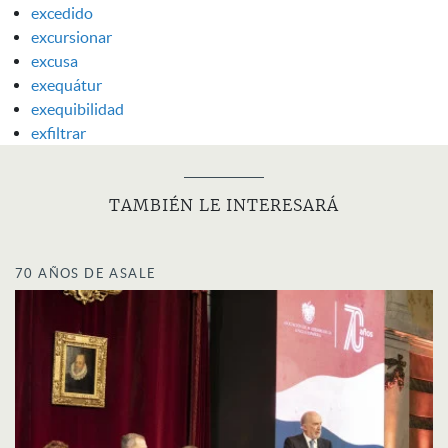
excedido
excursionar
excusa
exequátur
exequibilidad
exfiltrar
TAMBIÉN LE INTERESARÁ
70 AÑOS DE ASALE