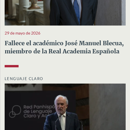
29 de mayo de 2026
Fallece el académico José Manuel Blecua,
miembro de la Real Academia Española
LENGUAJE CLARO