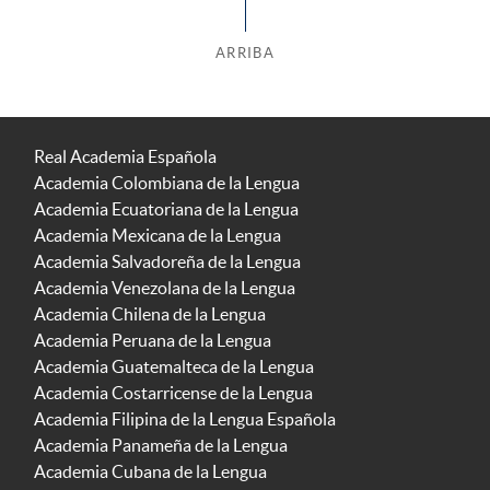
ARRIBA
Real Academia Española
Academia Colombiana de la Lengua
Academia Ecuatoriana de la Lengua
Academia Mexicana de la Lengua
Academia Salvadoreña de la Lengua
Academia Venezolana de la Lengua
Academia Chilena de la Lengua
Academia Peruana de la Lengua
Academia Guatemalteca de la Lengua
Academia Costarricense de la Lengua
Academia Filipina de la Lengua Española
Academia Panameña de la Lengua
Academia Cubana de la Lengua