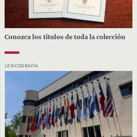
Conozca los títulos de toda la colección
LEXICOGRAFÍA