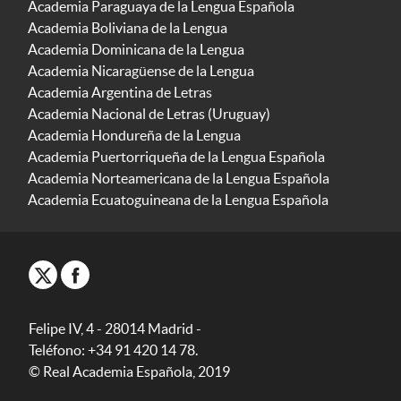
Academia Paraguaya de la Lengua Española
Academia Boliviana de la Lengua
Academia Dominicana de la Lengua
Academia Nicaragüense de la Lengua
Academia Argentina de Letras
Academia Nacional de Letras (Uruguay)
Academia Hondureña de la Lengua
Academia Puertorriqueña de la Lengua Española
Academia Norteamericana de la Lengua Española
Academia Ecuatoguineana de la Lengua Española
Felipe IV, 4 - 28014 Madrid -
Teléfono: +34 91 420 14 78.
© Real Academia Española, 2019