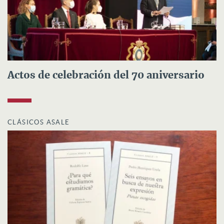
Actos de celebración del 70 aniversario
CLÁSICOS ASALE