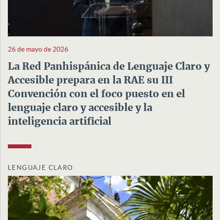
26 de mayo de 2026
La Red Panhispánica de Lenguaje Claro y
Accesible prepara en la RAE su III
Convención con el foco puesto en el
lenguaje claro y accesible y la
inteligencia artificial
LENGUAJE CLARO