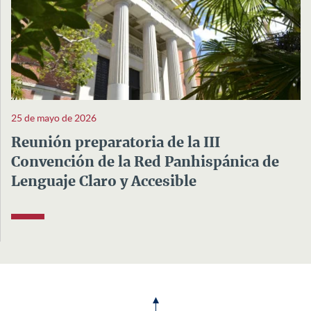
25 de mayo de 2026
Reunión preparatoria de la III
Convención de la Red Panhispánica de
Lenguaje Claro y Accesible