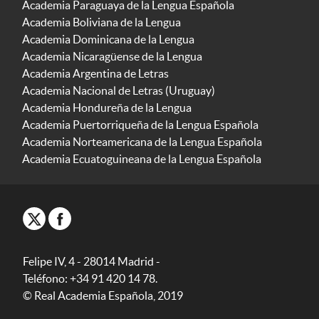
Academia Paraguaya de la Lengua Española
Academia Boliviana de la Lengua
Academia Dominicana de la Lengua
Academia Nicaragüense de la Lengua
Academia Argentina de Letras
Academia Nacional de Letras (Uruguay)
Academia Hondureña de la Lengua
Academia Puertorriqueña de la Lengua Española
Academia Norteamericana de la Lengua Española
Academia Ecuatoguineana de la Lengua Española
Felipe IV, 4 - 28014 Madrid -
Teléfono: +34 91 420 14 78.
© Real Academia Española, 2019