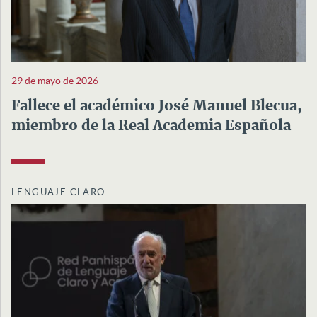
29 de mayo de 2026
Fallece el académico José Manuel Blecua,
miembro de la Real Academia Española
LENGUAJE CLARO