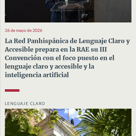
26 de mayo de 2026
La Red Panhispánica de Lenguaje Claro y
Accesible prepara en la RAE su III
Convención con el foco puesto en el
lenguaje claro y accesible y la
inteligencia artificial
LENGUAJE CLARO