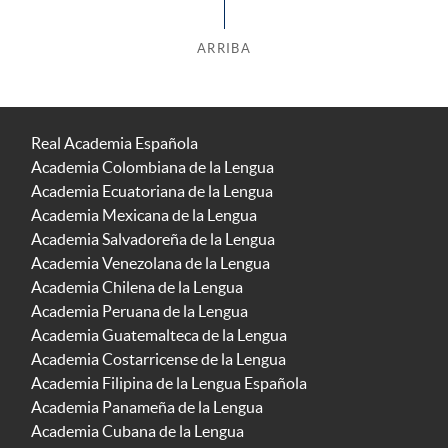
ARRIBA
Real Academia Española
Academia Colombiana de la Lengua
Academia Ecuatoriana de la Lengua
Academia Mexicana de la Lengua
Academia Salvadoreña de la Lengua
Academia Venezolana de la Lengua
Academia Chilena de la Lengua
Academia Peruana de la Lengua
Academia Guatemalteca de la Lengua
Academia Costarricense de la Lengua
Academia Filipina de la Lengua Española
Academia Panameña de la Lengua
Academia Cubana de la Lengua