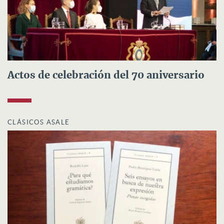
Actos de celebración del 70 aniversario
CLÁSICOS ASALE