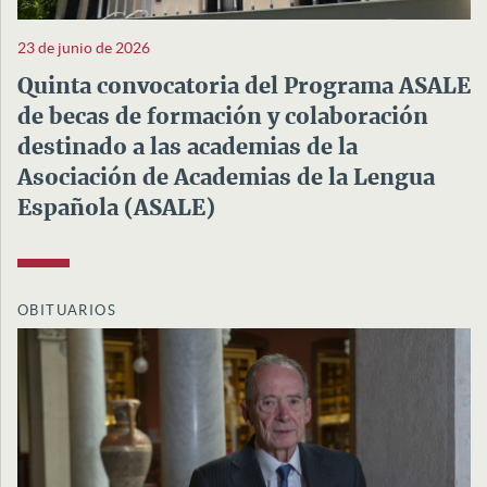
23 de junio de 2026
Quinta convocatoria del Programa ASALE
de becas de formación y colaboración
destinado a las academias de la
Asociación de Academias de la Lengua
Española (ASALE)
OBITUARIOS