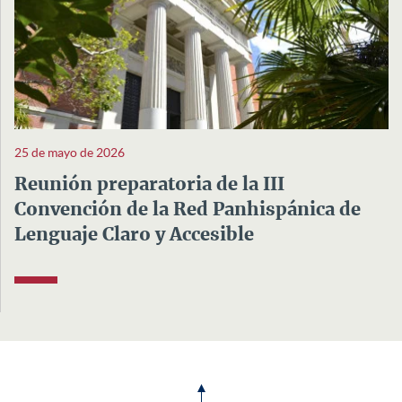
25 de mayo de 2026
Reunión preparatoria de la III
Convención de la Red Panhispánica de
Lenguaje Claro y Accesible