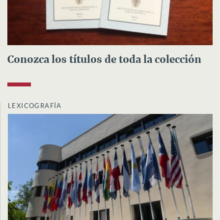
Conozca los títulos de toda la colección
LEXICOGRAFÍA