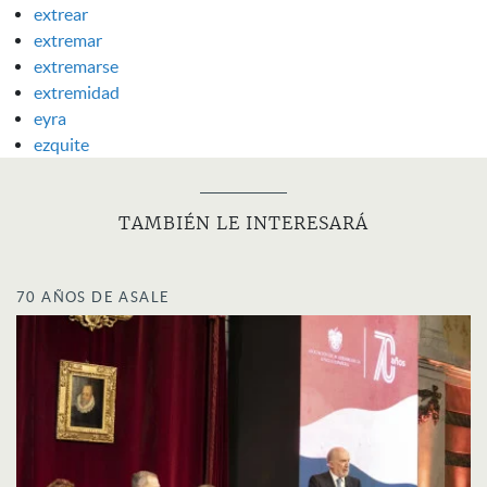
extrear
extremar
extremarse
extremidad
eyra
ezquite
TAMBIÉN LE INTERESARÁ
70 AÑOS DE ASALE