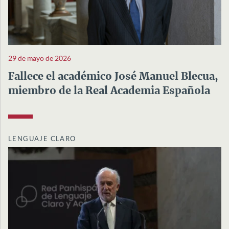
29 de mayo de 2026
Fallece el académico José Manuel Blecua,
miembro de la Real Academia Española
LENGUAJE CLARO