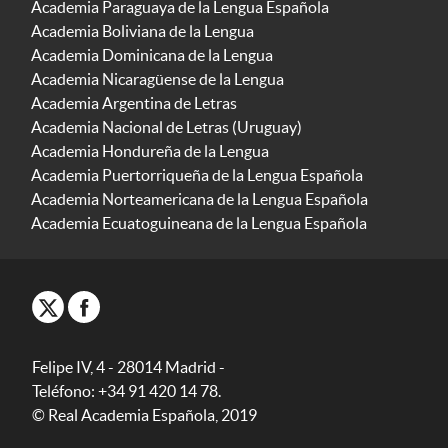
Academia Paraguaya de la Lengua Española
Academia Boliviana de la Lengua
Academia Dominicana de la Lengua
Academia Nicaragüense de la Lengua
Academia Argentina de Letras
Academia Nacional de Letras (Uruguay)
Academia Hondureña de la Lengua
Academia Puertorriqueña de la Lengua Española
Academia Norteamericana de la Lengua Española
Academia Ecuatoguineana de la Lengua Española
Felipe IV, 4 - 28014 Madrid -
Teléfono: +34 91 420 14 78.
© Real Academia Española, 2019