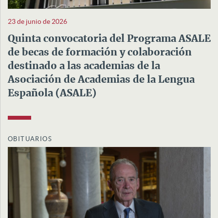
23 de junio de 2026
Quinta convocatoria del Programa ASALE
de becas de formación y colaboración
destinado a las academias de la
Asociación de Academias de la Lengua
Española (ASALE)
OBITUARIOS