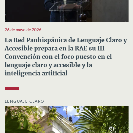
26 de mayo de 2026
La Red Panhispánica de Lenguaje Claro y
Accesible prepara en la RAE su III
Convención con el foco puesto en el
lenguaje claro y accesible y la
inteligencia artificial
LENGUAJE CLARO