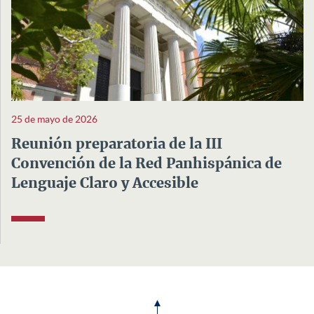
25 de mayo de 2026
Reunión preparatoria de la III
Convención de la Red Panhispánica de
Lenguaje Claro y Accesible