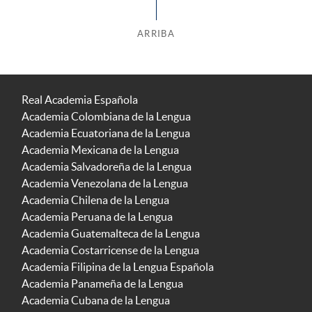
ARRIBA
Real Academia Española
Academia Colombiana de la Lengua
Academia Ecuatoriana de la Lengua
Academia Mexicana de la Lengua
Academia Salvadoreña de la Lengua
Academia Venezolana de la Lengua
Academia Chilena de la Lengua
Academia Peruana de la Lengua
Academia Guatemalteca de la Lengua
Academia Costarricense de la Lengua
Academia Filipina de la Lengua Española
Academia Panameña de la Lengua
Academia Cubana de la Lengua