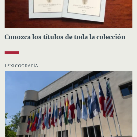
Conozca los títulos de toda la colección
LEXICOGRAFÍA