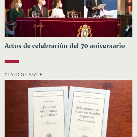
Actos de celebración del 70 aniversario
CLÁSICOS ASALE