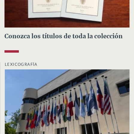
Conozca los títulos de toda la colección
LEXICOGRAFÍA