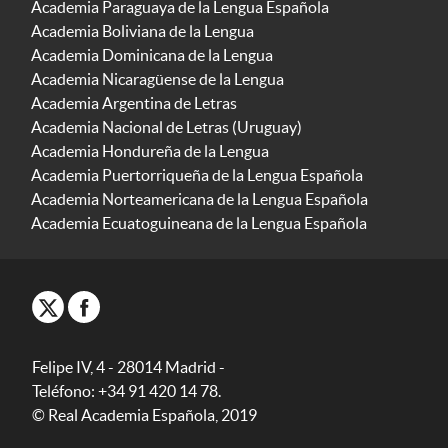
Academia Paraguaya de la Lengua Española
Academia Boliviana de la Lengua
Academia Dominicana de la Lengua
Academia Nicaragüense de la Lengua
Academia Argentina de Letras
Academia Nacional de Letras (Uruguay)
Academia Hondureña de la Lengua
Academia Puertorriqueña de la Lengua Española
Academia Norteamericana de la Lengua Española
Academia Ecuatoguineana de la Lengua Española
Felipe IV, 4 - 28014 Madrid -
Teléfono: +34 91 420 14 78.
© Real Academia Española, 2019