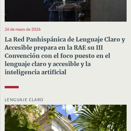
26 de mayo de 2026
La Red Panhispánica de Lenguaje Claro y
Accesible prepara en la RAE su III
Convención con el foco puesto en el
lenguaje claro y accesible y la
inteligencia artificial
LENGUAJE CLARO