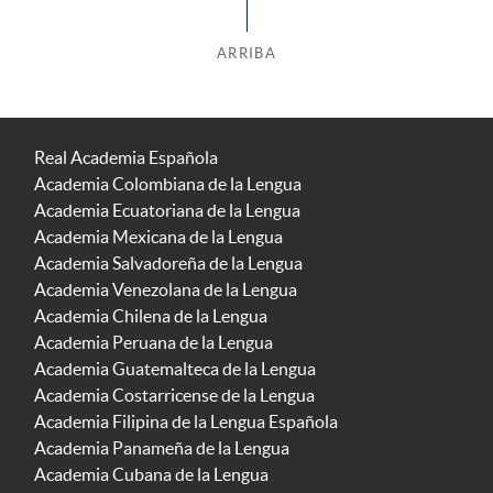
ARRIBA
Real Academia Española
Academia Colombiana de la Lengua
Academia Ecuatoriana de la Lengua
Academia Mexicana de la Lengua
Academia Salvadoreña de la Lengua
Academia Venezolana de la Lengua
Academia Chilena de la Lengua
Academia Peruana de la Lengua
Academia Guatemalteca de la Lengua
Academia Costarricense de la Lengua
Academia Filipina de la Lengua Española
Academia Panameña de la Lengua
Academia Cubana de la Lengua