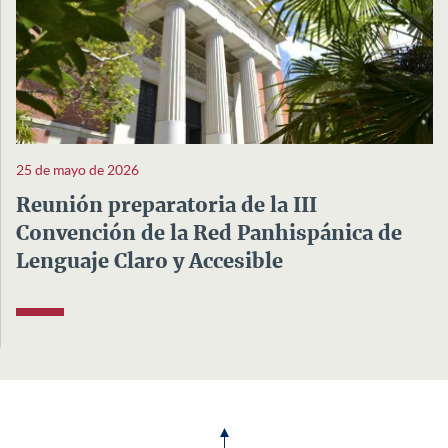
25 de mayo de 2026
Reunión preparatoria de la III
Convención de la Red Panhispánica de
Lenguaje Claro y Accesible