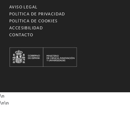
AVISO LEGAL
POLÍTICA DE PRIVACIDAD
POLÍTICA DE COOKIES
ACCESIBILIDAD
CONTACTO
\n
\n
\n