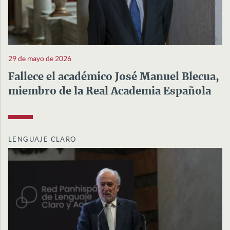
29 de mayo de 2026
Fallece el académico José Manuel Blecua,
miembro de la Real Academia Española
LENGUAJE CLARO