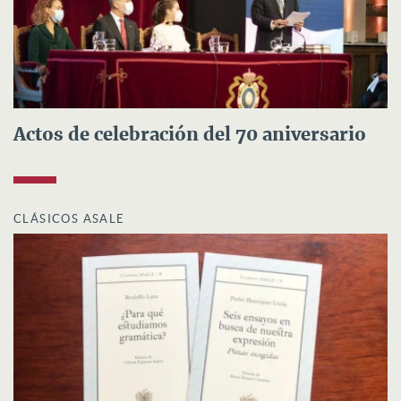
Actos de celebración del 70 aniversario
CLÁSICOS ASALE