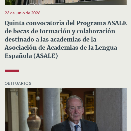
23 de junio de 2026
Quinta convocatoria del Programa ASALE
de becas de formación y colaboración
destinado a las academias de la
Asociación de Academias de la Lengua
Española (ASALE)
OBITUARIOS