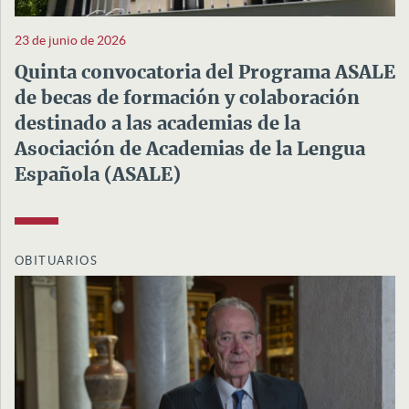
23 de junio de 2026
Quinta convocatoria del Programa ASALE
de becas de formación y colaboración
destinado a las academias de la
Asociación de Academias de la Lengua
Española (ASALE)
OBITUARIOS