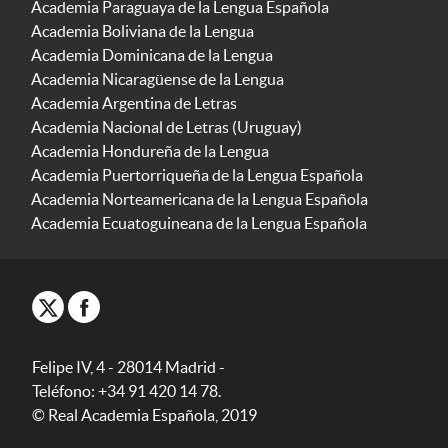
Academia Paraguaya de la Lengua Española
Academia Boliviana de la Lengua
Academia Dominicana de la Lengua
Academia Nicaragüense de la Lengua
Academia Argentina de Letras
Academia Nacional de Letras (Uruguay)
Academia Hondureña de la Lengua
Academia Puertorriqueña de la Lengua Española
Academia Norteamericana de la Lengua Española
Academia Ecuatoguineana de la Lengua Española
Felipe IV, 4 - 28014 Madrid -
Teléfono: +34 91 420 14 78.
© Real Academia Española, 2019