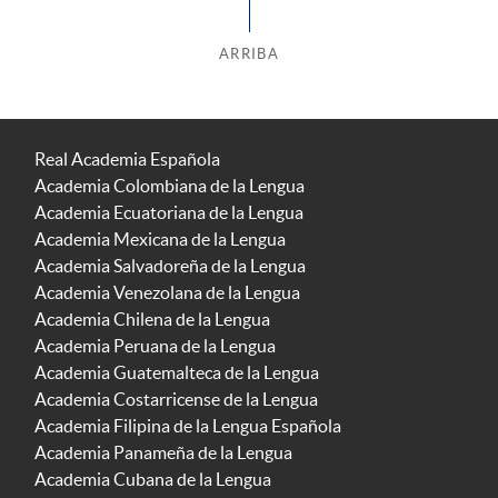
ARRIBA
Real Academia Española
Academia Colombiana de la Lengua
Academia Ecuatoriana de la Lengua
Academia Mexicana de la Lengua
Academia Salvadoreña de la Lengua
Academia Venezolana de la Lengua
Academia Chilena de la Lengua
Academia Peruana de la Lengua
Academia Guatemalteca de la Lengua
Academia Costarricense de la Lengua
Academia Filipina de la Lengua Española
Academia Panameña de la Lengua
Academia Cubana de la Lengua