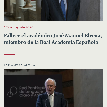
29 de mayo de 2026
Fallece el académico José Manuel Blecua,
miembro de la Real Academia Española
LENGUAJE CLARO