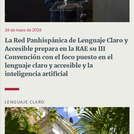
26 de mayo de 2026
La Red Panhispánica de Lenguaje Claro y
Accesible prepara en la RAE su III
Convención con el foco puesto en el
lenguaje claro y accesible y la
inteligencia artificial
LENGUAJE CLARO