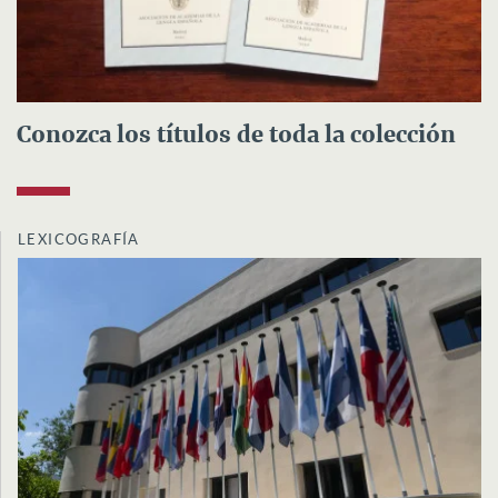
Conozca los títulos de toda la colección
LEXICOGRAFÍA