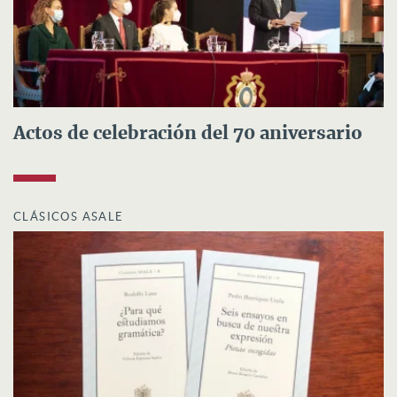
Actos de celebración del 70 aniversario
CLÁSICOS ASALE