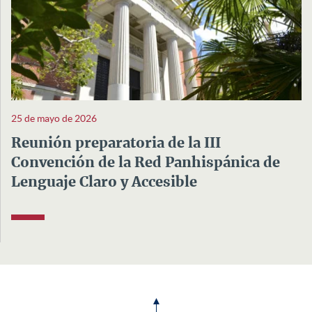
25 de mayo de 2026
Reunión preparatoria de la III
Convención de la Red Panhispánica de
Lenguaje Claro y Accesible