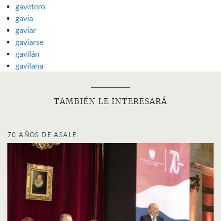
gavetero
gavia
gaviar
gaviarse
gavilán
gavilana
TAMBIÉN LE INTERESARÁ
70 AÑOS DE ASALE