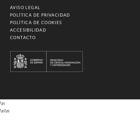
AVISO LEGAL
POLÍTICA DE PRIVACIDAD
POLÍTICA DE COOKIES
ACCESIBILIDAD
CONTACTO
\n
\n
\n