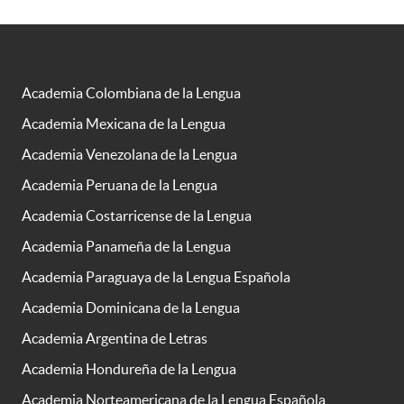
Academia Colombiana de la Lengua
Academia Mexicana de la Lengua
Academia Venezolana de la Lengua
Academia Peruana de la Lengua
Academia Costarricense de la Lengua
Academia Panameña de la Lengua
Academia Paraguaya de la Lengua Española
Academia Dominicana de la Lengua
Academia Argentina de Letras
Academia Hondureña de la Lengua
Academia Norteamericana de la Lengua Española