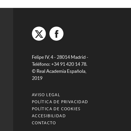
Felipe IV, 4 - 28014 Madrid -
Teléfono: +34 91 420 14 78.
© Real Academia Española,
2019
AVISO LEGAL
POLÍTICA DE PRIVACIDAD
POLÍTICA DE COOKIES
ACCESIBILIDAD
CONTACTO