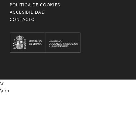
POLÍTICA DE COOKIES
ACCESIBILIDAD
CONTACTO
\n
\n
\n