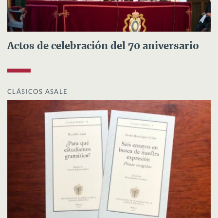
Actos de celebración del 70 aniversario
CLÁSICOS ASALE