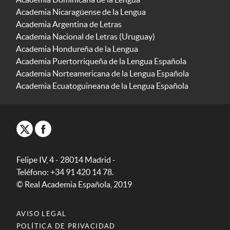
Academia Nicaragüense de la Lengua
Academia Argentina de Letras
Academia Nacional de Letras (Uruguay)
Academia Hondureña de la Lengua
Academia Puertorriqueña de la Lengua Española
Academia Norteamericana de la Lengua Española
Academia Ecuatoguineana de la Lengua Española
Felipe IV, 4 - 28014 Madrid -
Teléfono: +34 91 420 14 78.
© Real Academia Española, 2019
AVISO LEGAL
POLÍTICA DE PRIVACIDAD