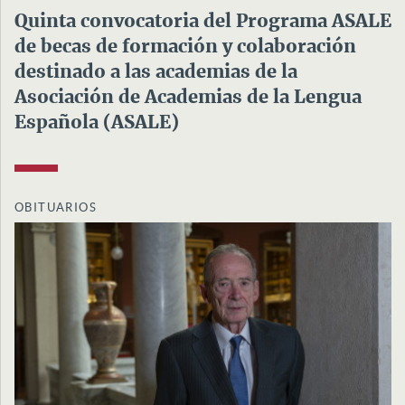
Quinta convocatoria del Programa ASALE
de becas de formación y colaboración
destinado a las academias de la
Asociación de Academias de la Lengua
Española (ASALE)
OBITUARIOS