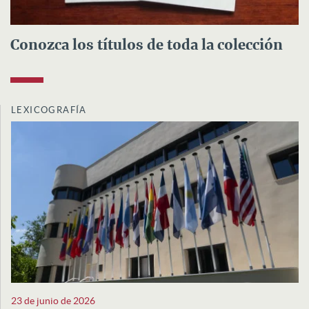
Conozca los títulos de toda la colección
LEXICOGRAFÍA
23 de junio de 2026