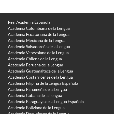
Real Academia Española
Academia Colombiana de la Lengua
Academia Ecuatoriana de la Lengua
Academia Mexicana de la Lengua
Academia Salvadoreña de la Lengua
Academia Venezolana de la Lengua
Academia Chilena de la Lengua
Academia Peruana de la Lengua
Academia Guatemalteca de la Lengua
Academia Costarricense de la Lengua
Academia Filipina de la Lengua Española
Academia Panameña de la Lengua
Academia Cubana de la Lengua
Academia Paraguaya de la Lengua Española
Academia Boliviana de la Lengua
Academia Dominicana de la Lengua