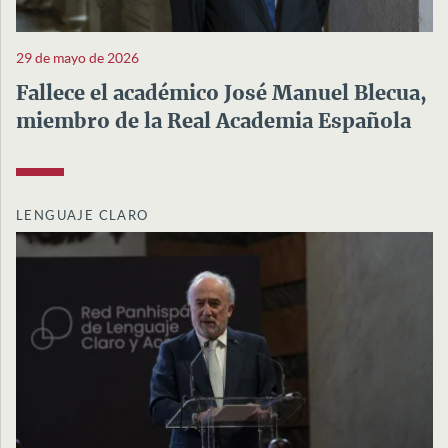
29 de mayo de 2026
Fallece el académico José Manuel Blecua,
miembro de la Real Academia Española
LENGUAJE CLARO