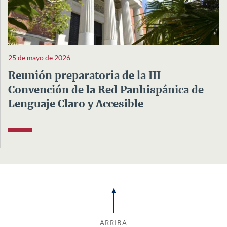
25 de mayo de 2026
Reunión preparatoria de la III
Convención de la Red Panhispánica de
Lenguaje Claro y Accesible
ARRIBA