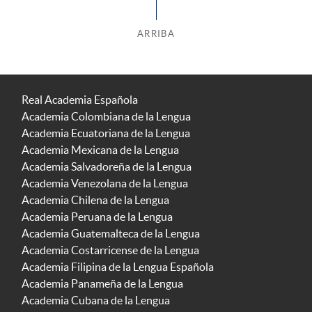
ARRIBA
Real Academia Española
Academia Colombiana de la Lengua
Academia Ecuatoriana de la Lengua
Academia Mexicana de la Lengua
Academia Salvadoreña de la Lengua
Academia Venezolana de la Lengua
Academia Chilena de la Lengua
Academia Peruana de la Lengua
Academia Guatemalteca de la Lengua
Academia Costarricense de la Lengua
Academia Filipina de la Lengua Española
Academia Panameña de la Lengua
Academia Cubana de la Lengua