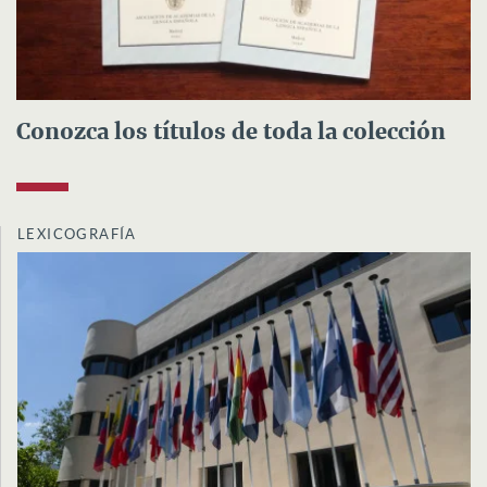
Conozca los títulos de toda la colección
LEXICOGRAFÍA