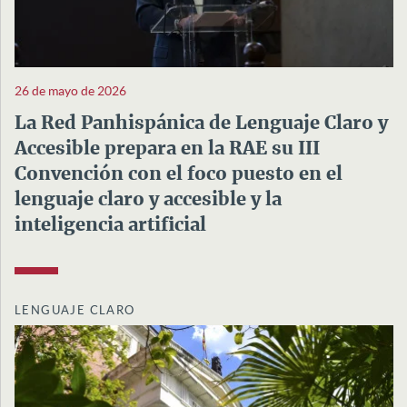
26 de mayo de 2026
La Red Panhispánica de Lenguaje Claro y
Accesible prepara en la RAE su III
Convención con el foco puesto en el
lenguaje claro y accesible y la
inteligencia artificial
LENGUAJE CLARO