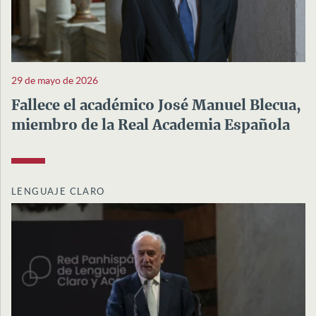
29 de mayo de 2026
Fallece el académico José Manuel Blecua,
miembro de la Real Academia Española
LENGUAJE CLARO