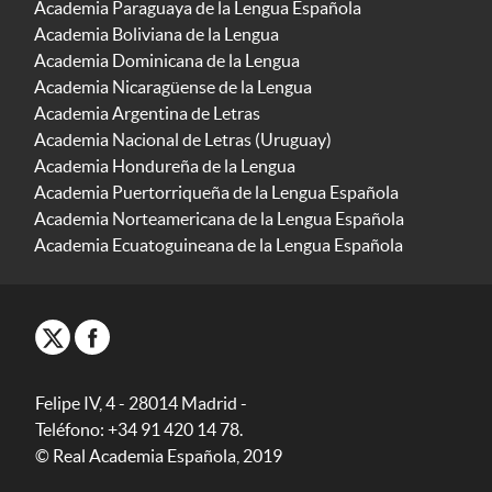
Academia Paraguaya de la Lengua Española
Academia Boliviana de la Lengua
Academia Dominicana de la Lengua
Academia Nicaragüense de la Lengua
Academia Argentina de Letras
Academia Nacional de Letras (Uruguay)
Academia Hondureña de la Lengua
Academia Puertorriqueña de la Lengua Española
Academia Norteamericana de la Lengua Española
Academia Ecuatoguineana de la Lengua Española
Felipe IV, 4 - 28014 Madrid -
Teléfono: +34 91 420 14 78.
© Real Academia Española, 2019