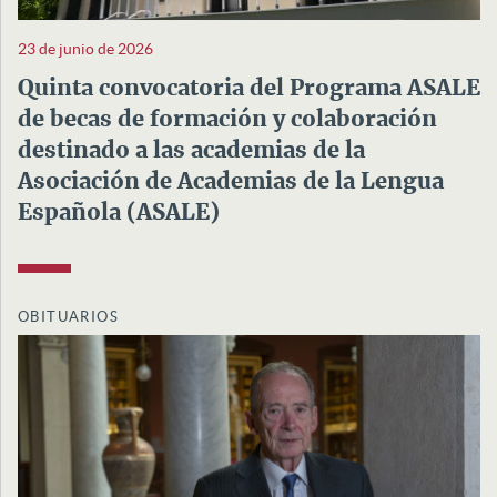
23 de junio de 2026
Quinta convocatoria del Programa ASALE
de becas de formación y colaboración
destinado a las academias de la
Asociación de Academias de la Lengua
Española (ASALE)
OBITUARIOS