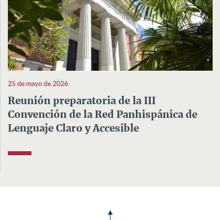
25 de mayo de 2026
Reunión preparatoria de la III
Convención de la Red Panhispánica de
Lenguaje Claro y Accesible