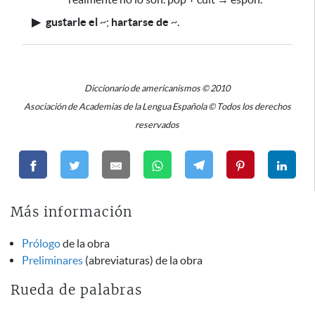
▶
gustarle el
~
;
hartarse de
~
.
Diccionario de americanismos © 2010
Asociación de Academias de la Lengua Española © Todos los derechos
reservados
Más información
Prólogo
de la obra
Preliminares
(abreviaturas) de la obra
Rueda de palabras