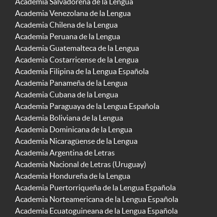
Academia Salvadoreña de la Lengua
Academia Venezolana de la Lengua
Academia Chilena de la Lengua
Academia Peruana de la Lengua
Academia Guatemalteca de la Lengua
Academia Costarricense de la Lengua
Academia Filipina de la Lengua Española
Academia Panameña de la Lengua
Academia Cubana de la Lengua
Academia Paraguaya de la Lengua Española
Academia Boliviana de la Lengua
Academia Dominicana de la Lengua
Academia Nicaragüense de la Lengua
Academia Argentina de Letras
Academia Nacional de Letras (Uruguay)
Academia Hondureña de la Lengua
Academia Puertorriqueña de la Lengua Española
Academia Norteamericana de la Lengua Española
Academia Ecuatoguineana de la Lengua Española