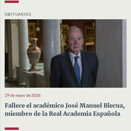
OBITUARIOS
29 de mayo de 2026
Fallece el académico José Manuel Blecua,
miembro de la Real Academia Española