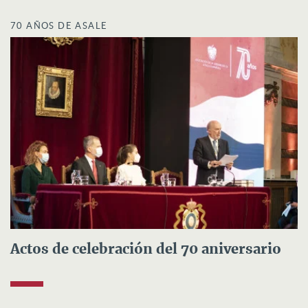
70 AÑOS DE ASALE
Actos de celebración del 70 aniversario