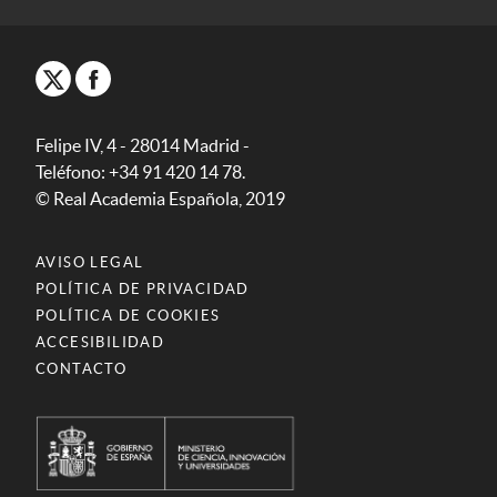
Felipe IV, 4 - 28014 Madrid -
Teléfono: +34 91 420 14 78.
© Real Academia Española, 2019
AVISO LEGAL
POLÍTICA DE PRIVACIDAD
POLÍTICA DE COOKIES
ACCESIBILIDAD
CONTACTO