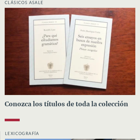
CLÁSICOS ASALE
Conozca los títulos de toda la colección
LEXICOGRAFÍA