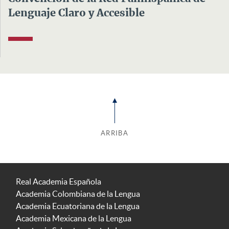
Lenguaje Claro y Accesible
ARRIBA
Real Academia Española
Academia Colombiana de la Lengua
Academia Ecuatoriana de la Lengua
Academia Mexicana de la Lengua