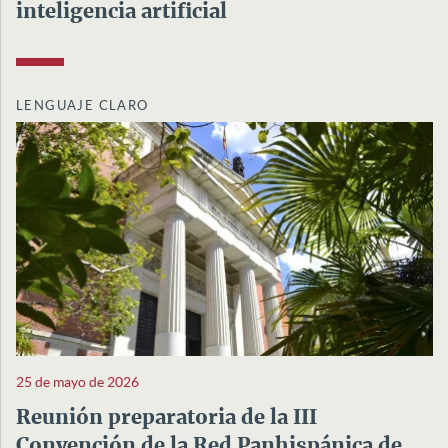
inteligencia artificial
LENGUAJE CLARO
25 de mayo de 2026
Reunión preparatoria de la III
Convención de la Red Panhispánica de