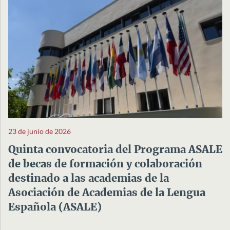
23 de junio de 2026
Quinta convocatoria del Programa ASALE
de becas de formación y colaboración
destinado a las academias de la
Asociación de Academias de la Lengua
Española (ASALE)