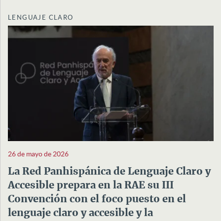
LENGUAJE CLARO
26 de mayo de 2026
La Red Panhispánica de Lenguaje Claro y
Accesible prepara en la RAE su III
Convención con el foco puesto en el
lenguaje claro y accesible y la