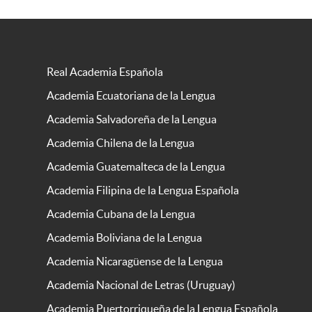
Real Academia Española
Academia Ecuatoriana de la Lengua
Academia Salvadoreña de la Lengua
Academia Chilena de la Lengua
Academia Guatemalteca de la Lengua
Academia Filipina de la Lengua Española
Academia Cubana de la Lengua
Academia Boliviana de la Lengua
Academia Nicaragüense de la Lengua
Academia Nacional de Letras (Uruguay)
Academia Puertorriqueña de la Lengua Española