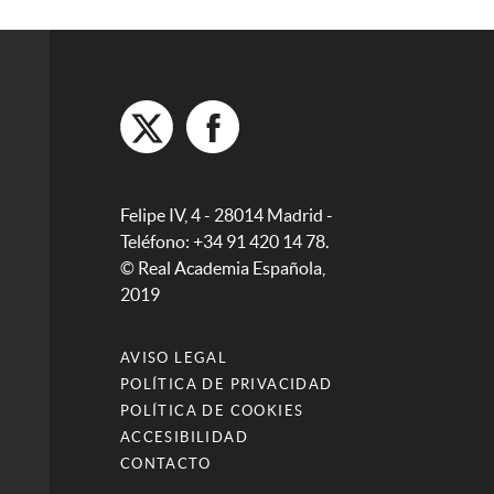
Felipe IV, 4 - 28014 Madrid -
Teléfono: +34 91 420 14 78.
© Real Academia Española,
2019
AVISO LEGAL
POLÍTICA DE PRIVACIDAD
POLÍTICA DE COOKIES
ACCESIBILIDAD
CONTACTO