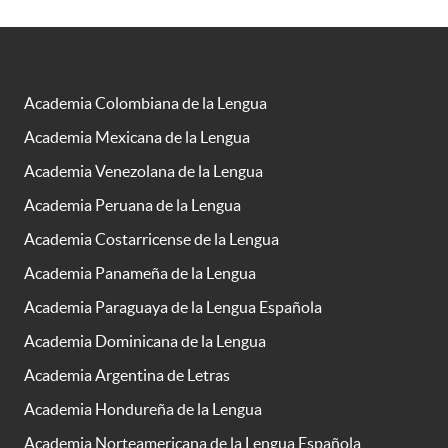
Academia Colombiana de la Lengua
Academia Mexicana de la Lengua
Academia Venezolana de la Lengua
Academia Peruana de la Lengua
Academia Costarricense de la Lengua
Academia Panameña de la Lengua
Academia Paraguaya de la Lengua Española
Academia Dominicana de la Lengua
Academia Argentina de Letras
Academia Hondureña de la Lengua
Academia Norteamericana de la Lengua Española