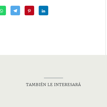
TAMBIÉN LE INTERESARÁ