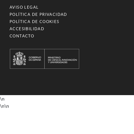
AVISO LEGAL
POLÍTICA DE PRIVACIDAD
POLÍTICA DE COOKIES
ACCESIBILIDAD
CONTACTO
\n
\n
\n