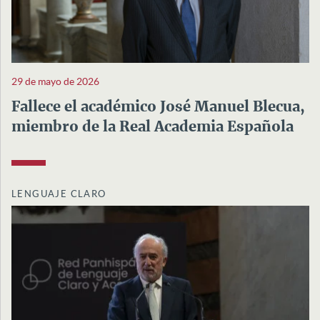
29 de mayo de 2026
Fallece el académico José Manuel Blecua,
miembro de la Real Academia Española
LENGUAJE CLARO