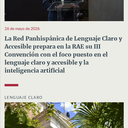
26 de mayo de 2026
La Red Panhispánica de Lenguaje Claro y
Accesible prepara en la RAE su III
Convención con el foco puesto en el
lenguaje claro y accesible y la
inteligencia artificial
LENGUAJE CLARO