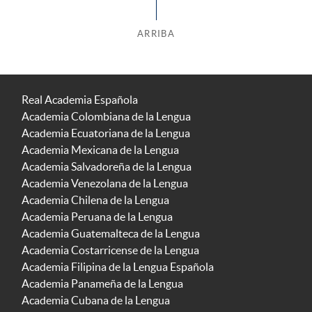
ARRIBA
Real Academia Española
Academia Colombiana de la Lengua
Academia Ecuatoriana de la Lengua
Academia Mexicana de la Lengua
Academia Salvadoreña de la Lengua
Academia Venezolana de la Lengua
Academia Chilena de la Lengua
Academia Peruana de la Lengua
Academia Guatemalteca de la Lengua
Academia Costarricense de la Lengua
Academia Filipina de la Lengua Española
Academia Panameña de la Lengua
Academia Cubana de la Lengua