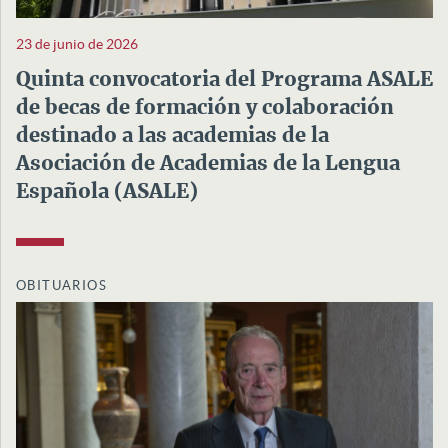
23 de junio de 2026
Quinta convocatoria del Programa ASALE
de becas de formación y colaboración
destinado a las academias de la
Asociación de Academias de la Lengua
Española (ASALE)
OBITUARIOS