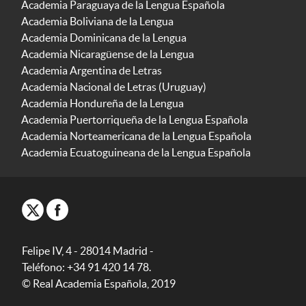
Academia Paraguaya de la Lengua Española
Academia Boliviana de la Lengua
Academia Dominicana de la Lengua
Academia Nicaragüense de la Lengua
Academia Argentina de Letras
Academia Nacional de Letras (Uruguay)
Academia Hondureña de la Lengua
Academia Puertorriqueña de la Lengua Española
Academia Norteamericana de la Lengua Española
Academia Ecuatoguineana de la Lengua Española
Felipe IV, 4 - 28014 Madrid -
Teléfono: +34 91 420 14 78.
© Real Academia Española, 2019