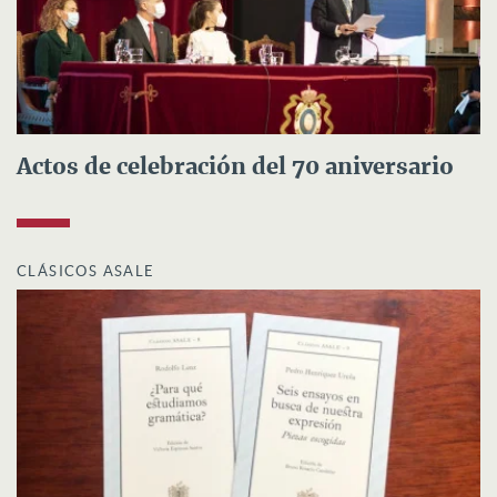
Actos de celebración del 70 aniversario
CLÁSICOS ASALE