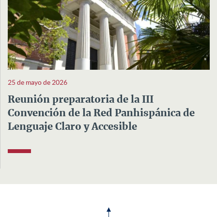
25 de mayo de 2026
Reunión preparatoria de la III
Convención de la Red Panhispánica de
Lenguaje Claro y Accesible