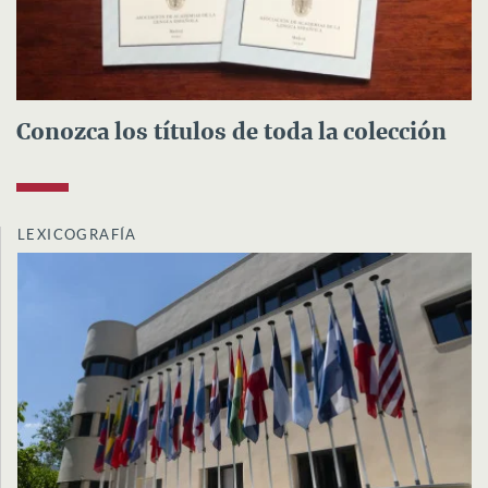
Conozca los títulos de toda la colección
LEXICOGRAFÍA