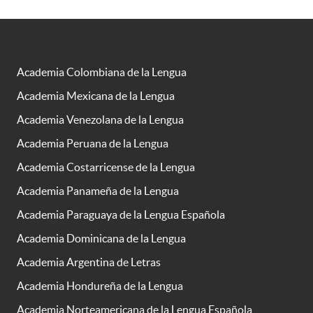
Academia Colombiana de la Lengua
Academia Mexicana de la Lengua
Academia Venezolana de la Lengua
Academia Peruana de la Lengua
Academia Costarricense de la Lengua
Academia Panameña de la Lengua
Academia Paraguaya de la Lengua Española
Academia Dominicana de la Lengua
Academia Argentina de Letras
Academia Hondureña de la Lengua
Academia Norteamericana de la Lengua Española