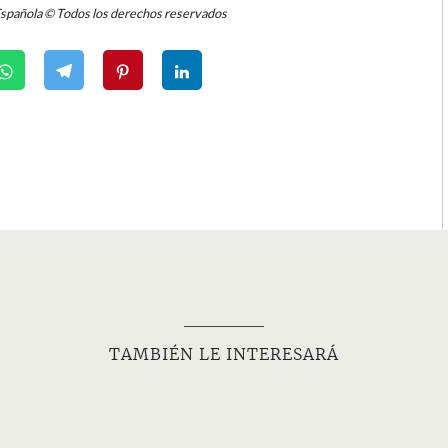
Española © Todos los derechos reservados
TAMBIÉN LE INTERESARÁ