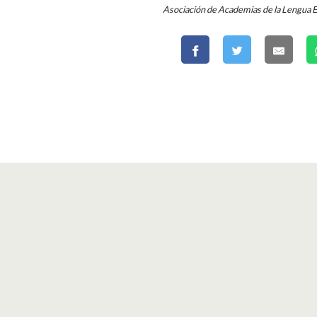
Asociación de Academias de la Lengua 