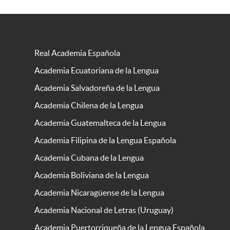
Real Academia Española
Academia Ecuatoriana de la Lengua
Academia Salvadoreña de la Lengua
Academia Chilena de la Lengua
Academia Guatemalteca de la Lengua
Academia Filipina de la Lengua Española
Academia Cubana de la Lengua
Academia Boliviana de la Lengua
Academia Nicaragüense de la Lengua
Academia Nacional de Letras (Uruguay)
Academia Puertorriqueña de la Lengua Española