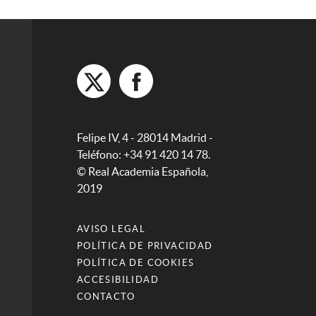
Felipe IV, 4 - 28014 Madrid -
Teléfono: +34 91 420 14 78.
© Real Academia Española,
2019
AVISO LEGAL
POLÍTICA DE PRIVACIDAD
POLÍTICA DE COOKIES
ACCESIBILIDAD
CONTACTO