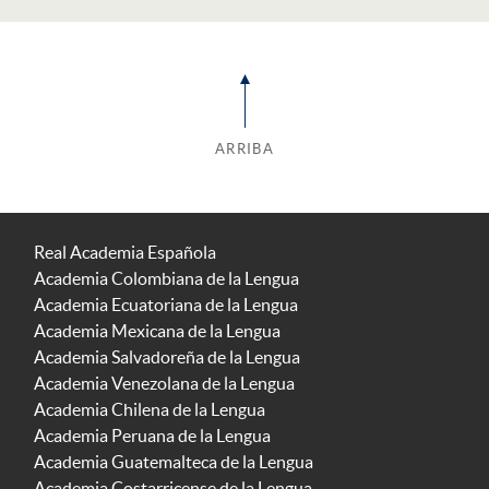
ARRIBA
Real Academia Española
Academia Colombiana de la Lengua
Academia Ecuatoriana de la Lengua
Academia Mexicana de la Lengua
Academia Salvadoreña de la Lengua
Academia Venezolana de la Lengua
Academia Chilena de la Lengua
Academia Peruana de la Lengua
Academia Guatemalteca de la Lengua
Academia Costarricense de la Lengua