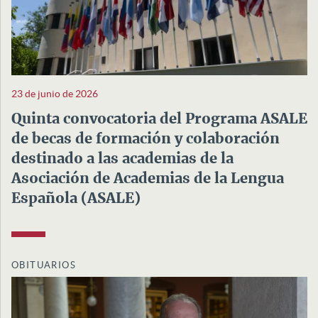
23 de junio de 2026
Quinta convocatoria del Programa ASALE
de becas de formación y colaboración
destinado a las academias de la
Asociación de Academias de la Lengua
Española (ASALE)
OBITUARIOS