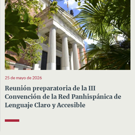
25 de mayo de 2026
Reunión preparatoria de la III
Convención de la Red Panhispánica de
Lenguaje Claro y Accesible