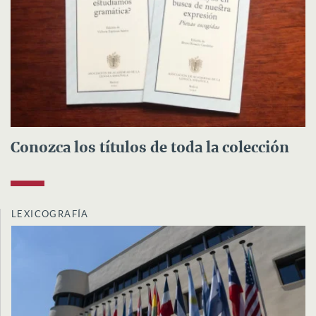
Conozca los títulos de toda la colección
LEXICOGRAFÍA