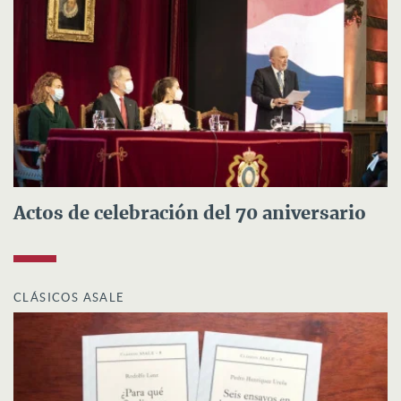
Actos de celebración del 70 aniversario
CLÁSICOS ASALE