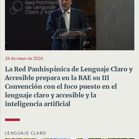
26 de mayo de 2026
La Red Panhispánica de Lenguaje Claro y
Accesible prepara en la RAE su III
Convención con el foco puesto en el
lenguaje claro y accesible y la
inteligencia artificial
LENGUAJE CLARO