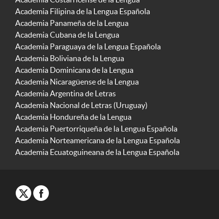
Academia Filipina de la Lengua Española
Academia Panameña de la Lengua
Academia Cubana de la Lengua
Academia Paraguaya de la Lengua Española
Academia Boliviana de la Lengua
Academia Dominicana de la Lengua
Academia Nicaragüense de la Lengua
Academia Argentina de Letras
Academia Nacional de Letras (Uruguay)
Academia Hondureña de la Lengua
Academia Puertorriqueña de la Lengua Española
Academia Norteamericana de la Lengua Española
Academia Ecuatoguineana de la Lengua Española