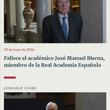
29 de mayo de 2026
Fallece el académico José Manuel Blecua,
miembro de la Real Academia Española
LENGUAJE CLARO