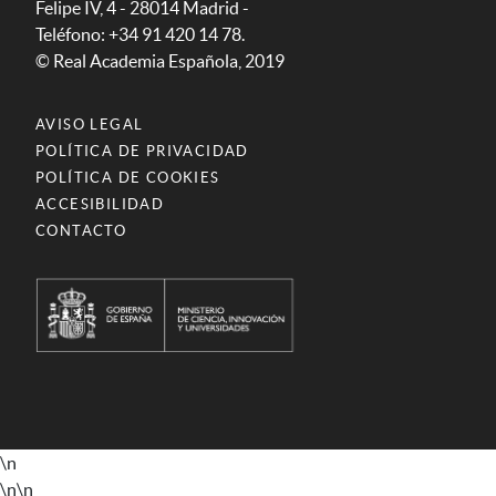
Felipe IV, 4 - 28014 Madrid -
Teléfono: +34 91 420 14 78.
© Real Academia Española, 2019
AVISO LEGAL
POLÍTICA DE PRIVACIDAD
POLÍTICA DE COOKIES
ACCESIBILIDAD
CONTACTO
\n
\n
\n