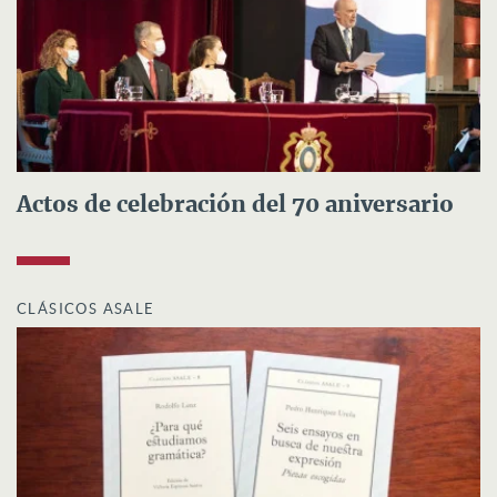
Actos de celebración del 70 aniversario
CLÁSICOS ASALE