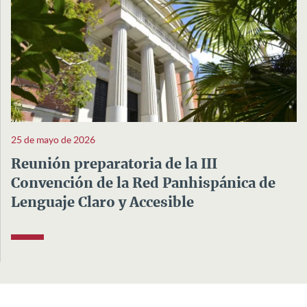
25 de mayo de 2026
Reunión preparatoria de la III
Convención de la Red Panhispánica de
Lenguaje Claro y Accesible