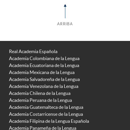
ARRIBA
Real Academia Española
Academia Colombiana de la Lengua
Academia Ecuatoriana de la Lengua
Academia Mexicana de la Lengua
Academia Salvadoreña de la Lengua
Academia Venezolana de la Lengua
Academia Chilena de la Lengua
Academia Peruana de la Lengua
Academia Guatemalteca de la Lengua
Academia Costarricense de la Lengua
Academia Filipina de la Lengua Española
Academia Panameña de la Lengua