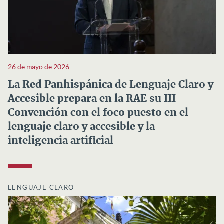
26 de mayo de 2026
La Red Panhispánica de Lenguaje Claro y
Accesible prepara en la RAE su III
Convención con el foco puesto en el
lenguaje claro y accesible y la
inteligencia artificial
LENGUAJE CLARO