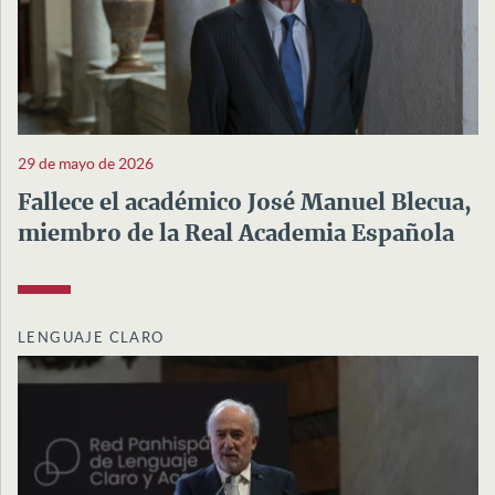
29 de mayo de 2026
Fallece el académico José Manuel Blecua,
miembro de la Real Academia Española
LENGUAJE CLARO