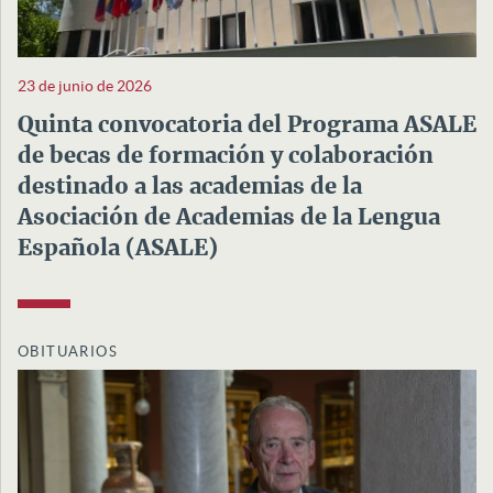
23 de junio de 2026
Quinta convocatoria del Programa ASALE
de becas de formación y colaboración
destinado a las academias de la
Asociación de Academias de la Lengua
Española (ASALE)
OBITUARIOS