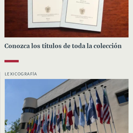
Conozca los títulos de toda la colección
LEXICOGRAFÍA