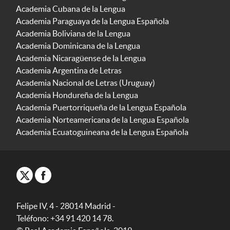
Academia Cubana de la Lengua
Academia Paraguaya de la Lengua Española
Academia Boliviana de la Lengua
Academia Dominicana de la Lengua
Academia Nicaragüense de la Lengua
Academia Argentina de Letras
Academia Nacional de Letras (Uruguay)
Academia Hondureña de la Lengua
Academia Puertorriqueña de la Lengua Española
Academia Norteamericana de la Lengua Española
Academia Ecuatoguineana de la Lengua Española
Felipe IV, 4 - 28014 Madrid -
Teléfono: +34 91 420 14 78.