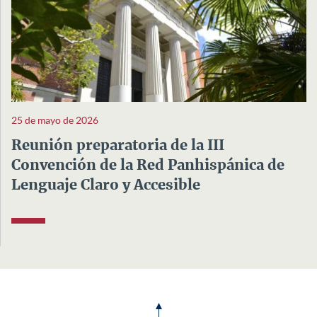
25 de mayo de 2026
Reunión preparatoria de la III
Convención de la Red Panhispánica de
Lenguaje Claro y Accesible