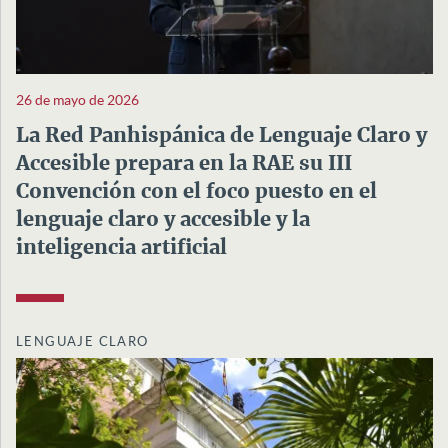
26 de mayo de 2026
La Red Panhispánica de Lenguaje Claro y
Accesible prepara en la RAE su III
Convención con el foco puesto en el
lenguaje claro y accesible y la
inteligencia artificial
LENGUAJE CLARO