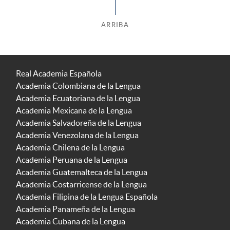
ARRIBA
Real Academia Española
Academia Colombiana de la Lengua
Academia Ecuatoriana de la Lengua
Academia Mexicana de la Lengua
Academia Salvadoreña de la Lengua
Academia Venezolana de la Lengua
Academia Chilena de la Lengua
Academia Peruana de la Lengua
Academia Guatemalteca de la Lengua
Academia Costarricense de la Lengua
Academia Filipina de la Lengua Española
Academia Panameña de la Lengua
Academia Cubana de la Lengua