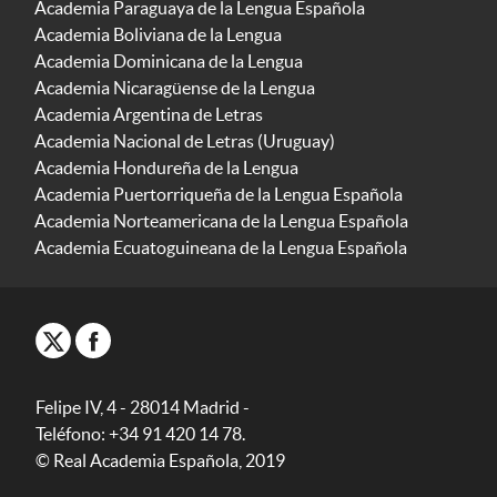
Academia Paraguaya de la Lengua Española
Academia Boliviana de la Lengua
Academia Dominicana de la Lengua
Academia Nicaragüense de la Lengua
Academia Argentina de Letras
Academia Nacional de Letras (Uruguay)
Academia Hondureña de la Lengua
Academia Puertorriqueña de la Lengua Española
Academia Norteamericana de la Lengua Española
Academia Ecuatoguineana de la Lengua Española
Felipe IV, 4 - 28014 Madrid -
Teléfono: +34 91 420 14 78.
© Real Academia Española, 2019