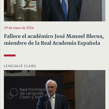
29 de mayo de 2026
Fallece el académico José Manuel Blecua,
miembro de la Real Academia Española
LENGUAJE CLARO