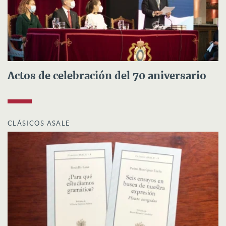
Actos de celebración del 70 aniversario
CLÁSICOS ASALE