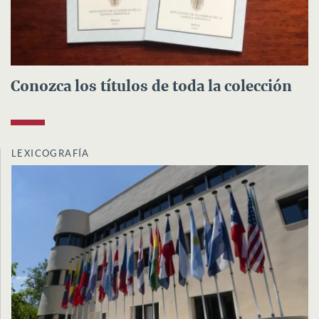
Conozca los títulos de toda la colección
LEXICOGRAFÍA