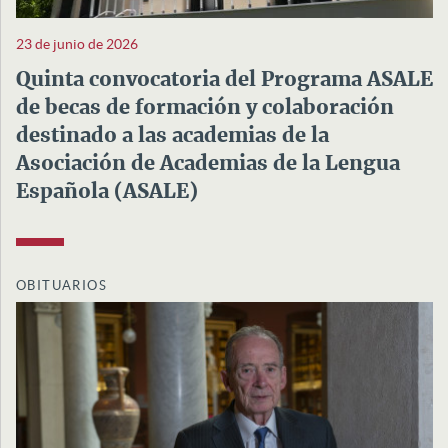
23 de junio de 2026
Quinta convocatoria del Programa ASALE
de becas de formación y colaboración
destinado a las academias de la
Asociación de Academias de la Lengua
Española (ASALE)
OBITUARIOS