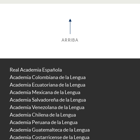
ARRIBA
Real Academia Española
Academia Colombiana de la Lengua
Academia Ecuatoriana de la Lengua
Academia Mexicana de la Lengua
Academia Salvadoreña de la Lengua
Academia Venezolana de la Lengua
Academia Chilena de la Lengua
Academia Peruana de la Lengua
Academia Guatemalteca de la Lengua
Academia Costarricense de la Lengua