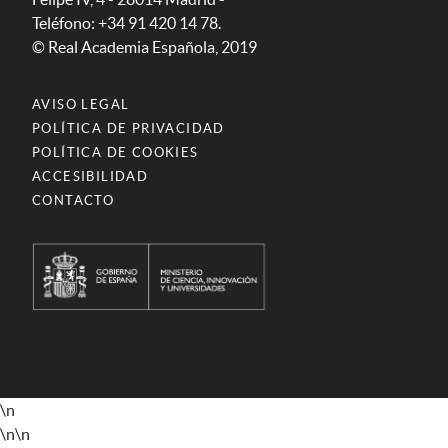
Teléfono: +34 91 420 14 78.
© Real Academia Española, 2019
AVISO LEGAL
POLÍTICA DE PRIVACIDAD
POLÍTICA DE COOKIES
ACCESIBILIDAD
CONTACTO
\n
\n
\n