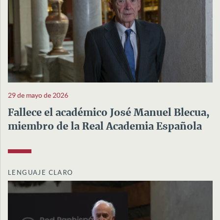
29 de mayo de 2026
Fallece el académico José Manuel Blecua,
miembro de la Real Academia Española
LENGUAJE CLARO