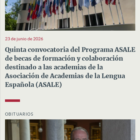
23 de junio de 2026
Quinta convocatoria del Programa ASALE
de becas de formación y colaboración
destinado a las academias de la
Asociación de Academias de la Lengua
Española (ASALE)
OBITUARIOS