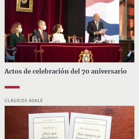
Actos de celebración del 70 aniversario
CLÁSICOS ASALE