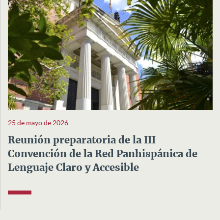
25 de mayo de 2026
Reunión preparatoria de la III
Convención de la Red Panhispánica de
Lenguaje Claro y Accesible