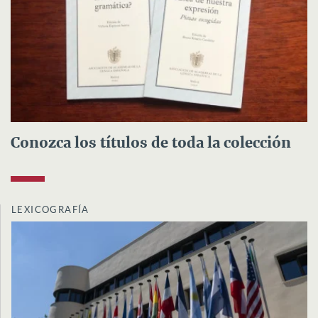
Conozca los títulos de toda la colección
LEXICOGRAFÍA