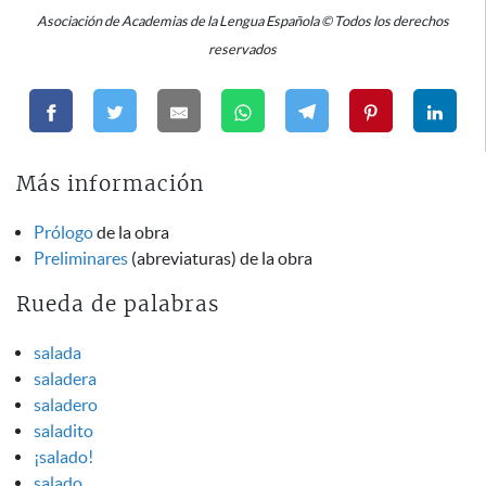
Asociación de Academias de la Lengua Española © Todos los derechos
reservados
Más información
Prólogo
de la obra
Preliminares
(abreviaturas) de la obra
Rueda de palabras
salada
saladera
saladero
saladito
¡salado!
salado