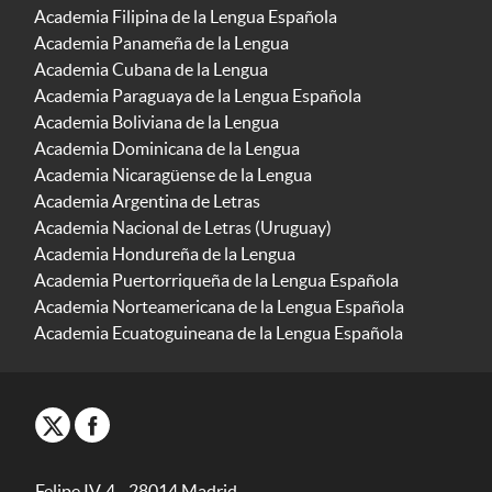
Academia Filipina de la Lengua Española
Academia Panameña de la Lengua
Academia Cubana de la Lengua
Academia Paraguaya de la Lengua Española
Academia Boliviana de la Lengua
Academia Dominicana de la Lengua
Academia Nicaragüense de la Lengua
Academia Argentina de Letras
Academia Nacional de Letras (Uruguay)
Academia Hondureña de la Lengua
Academia Puertorriqueña de la Lengua Española
Academia Norteamericana de la Lengua Española
Academia Ecuatoguineana de la Lengua Española
Felipe IV, 4 - 28014 Madrid -