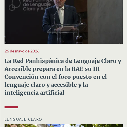
26 de mayo de 2026
La Red Panhispánica de Lenguaje Claro y
Accesible prepara en la RAE su III
Convención con el foco puesto en el
lenguaje claro y accesible y la
inteligencia artificial
LENGUAJE CLARO