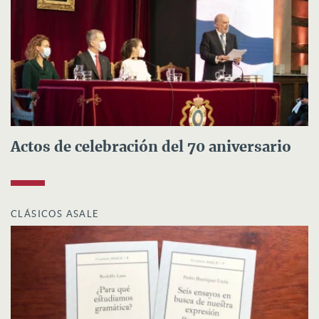
Actos de celebración del 70 aniversario
CLÁSICOS ASALE