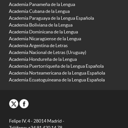
Academia Panameña de la Lengua
Academia Cubana de la Lengua
Academia Paraguaya de la Lengua Española
Academia Boliviana de la Lengua
Academia Dominicana de la Lengua
Academia Nicaragüense de la Lengua
Academia Argentina de Letras
Academia Nacional de Letras (Uruguay)
Academia Hondureña de la Lengua
Academia Puertorriqueña de la Lengua Española
Academia Norteamericana de la Lengua Española
Academia Ecuatoguineana de la Lengua Española
Felipe IV, 4 - 28014 Madrid -
Teléfono: +34 91 420 14 78.