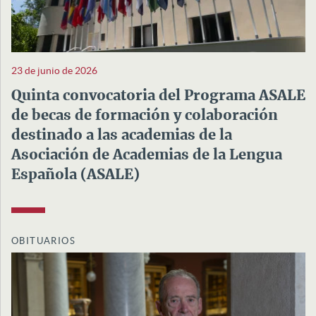
23 de junio de 2026
Quinta convocatoria del Programa ASALE
de becas de formación y colaboración
destinado a las academias de la
Asociación de Academias de la Lengua
Española (ASALE)
OBITUARIOS