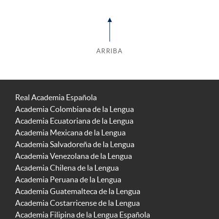
ARRIBA
Real Academia Española
Academia Colombiana de la Lengua
Academia Ecuatoriana de la Lengua
Academia Mexicana de la Lengua
Academia Salvadoreña de la Lengua
Academia Venezolana de la Lengua
Academia Chilena de la Lengua
Academia Peruana de la Lengua
Academia Guatemalteca de la Lengua
Academia Costarricense de la Lengua
Academia Filipina de la Lengua Española