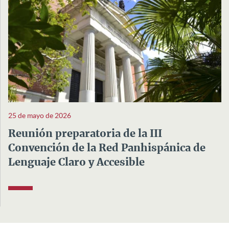
25 de mayo de 2026
Reunión preparatoria de la III
Convención de la Red Panhispánica de
Lenguaje Claro y Accesible