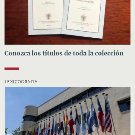
Conozca los títulos de toda la colección
LEXICOGRAFÍA