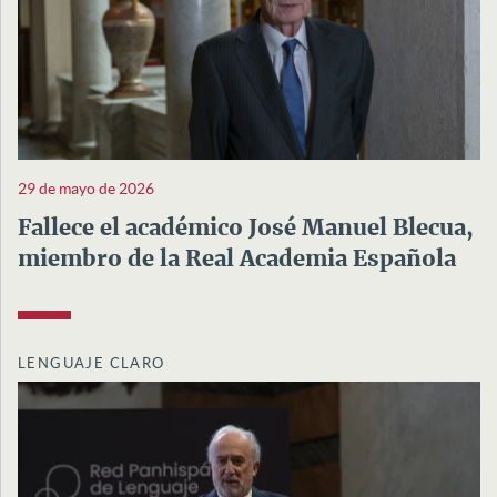
29 de mayo de 2026
Fallece el académico José Manuel Blecua,
miembro de la Real Academia Española
LENGUAJE CLARO