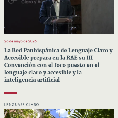
26 de mayo de 2026
La Red Panhispánica de Lenguaje Claro y
Accesible prepara en la RAE su III
Convención con el foco puesto en el
lenguaje claro y accesible y la
inteligencia artificial
LENGUAJE CLARO