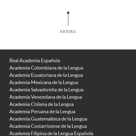
ARRIBA
Real Academia Española
Academia Colombiana de la Lengua
Academia Ecuatoriana de la Lengua
Academia Mexicana de la Lengua
Academia Salvadoreña de la Lengua
Academia Venezolana de la Lengua
Academia Chilena de la Lengua
Academia Peruana de la Lengua
Academia Guatemalteca de la Lengua
Academia Costarricense de la Lengua
Academia Filipina de la Lengua Española