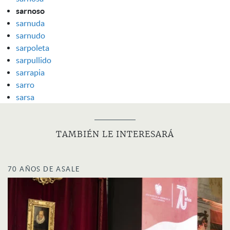
sarnoso
sarnuda
sarnudo
sarpoleta
sarpullido
sarrapia
sarro
sarsa
TAMBIÉN LE INTERESARÁ
70 AÑOS DE ASALE