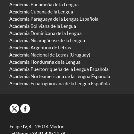
Academia Panameña de la Lengua
Academia Cubana de la Lengua
Academia Paraguaya de la Lengua Española
Academia Boliviana de la Lengua
Academia Dominicana de la Lengua
Academia Nicaragüense de la Lengua
Academia Argentina de Letras
Academia Nacional de Letras (Uruguay)
Academia Hondureña de la Lengua
Academia Puertorriqueña de la Lengua Española
Academia Norteamericana de la Lengua Española
Academia Ecuatoguineana de la Lengua Española
Felipe IV, 4 - 28014 Madrid -
Teléfono: +34 91 420 14 78.