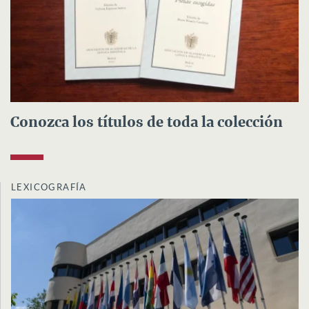
Conozca los títulos de toda la colección
LEXICOGRAFÍA