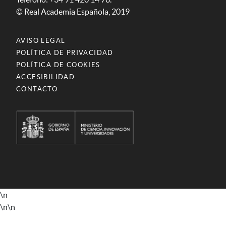
© Real Academia Española, 2019
AVISO LEGAL
POLÍTICA DE PRIVACIDAD
POLÍTICA DE COOKIES
ACCESIBILIDAD
CONTACTO
\n
\n
\n