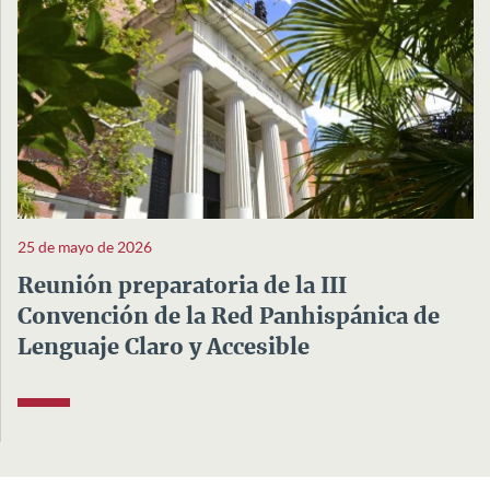
25 de mayo de 2026
Reunión preparatoria de la III
Convención de la Red Panhispánica de
Lenguaje Claro y Accesible