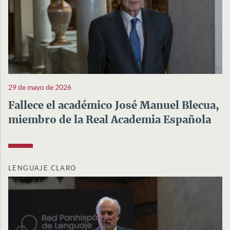
29 de mayo de 2026
Fallece el académico José Manuel Blecua,
miembro de la Real Academia Española
LENGUAJE CLARO