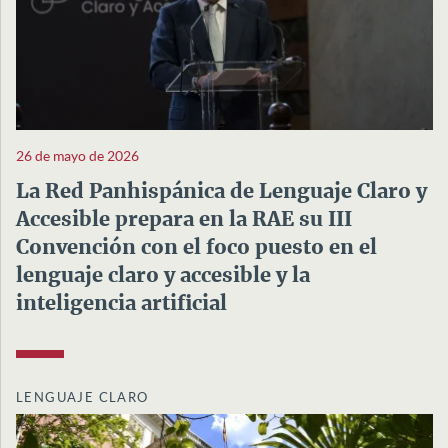
26 de mayo de 2026
La Red Panhispánica de Lenguaje Claro y
Accesible prepara en la RAE su III
Convención con el foco puesto en el
lenguaje claro y accesible y la
inteligencia artificial
LENGUAJE CLARO