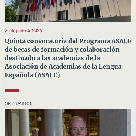
23 de junio de 2026
Quinta convocatoria del Programa ASALE
de becas de formación y colaboración
destinado a las academias de la
Asociación de Academias de la Lengua
Española (ASALE)
OBITUARIOS