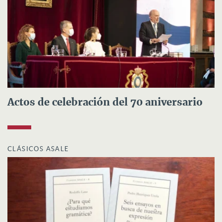
Actos de celebración del 70 aniversario
CLÁSICOS ASALE