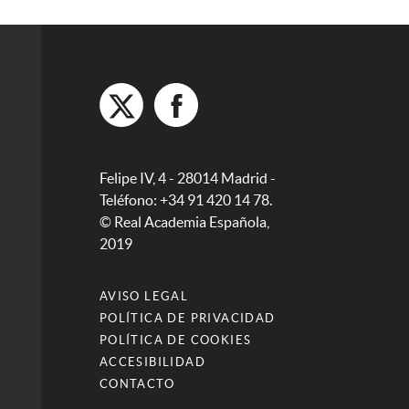
Felipe IV, 4 - 28014 Madrid -
Teléfono: +34 91 420 14 78.
© Real Academia Española,
2019
AVISO LEGAL
POLÍTICA DE PRIVACIDAD
POLÍTICA DE COOKIES
ACCESIBILIDAD
CONTACTO