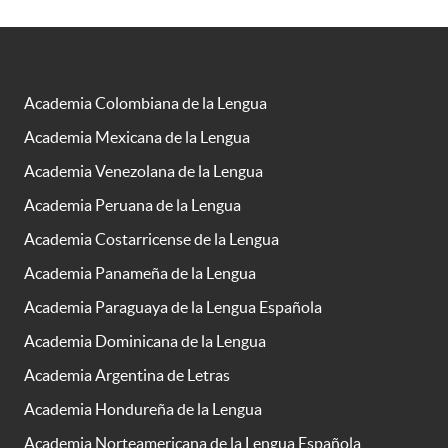
Academia Colombiana de la Lengua
Academia Mexicana de la Lengua
Academia Venezolana de la Lengua
Academia Peruana de la Lengua
Academia Costarricense de la Lengua
Academia Panameña de la Lengua
Academia Paraguaya de la Lengua Española
Academia Dominicana de la Lengua
Academia Argentina de Letras
Academia Hondureña de la Lengua
Academia Norteamericana de la Lengua Española