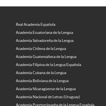
Real Academia Española
Academia Ecuatoriana de la Lengua
Academia Salvadoreña de la Lengua
Academia Chilena de la Lengua
Academia Guatemalteca de la Lengua
Academia Filipina de la Lengua Española
Academia Cubana de la Lengua
Academia Boliviana de la Lengua
Academia Nicaragüense de la Lengua
Academia Nacional de Letras (Uruguay)
Academia Puertorriqueña de la Lengua Española