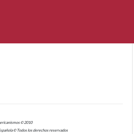
mericanismos © 2010
Española © Todos los derechos reservados