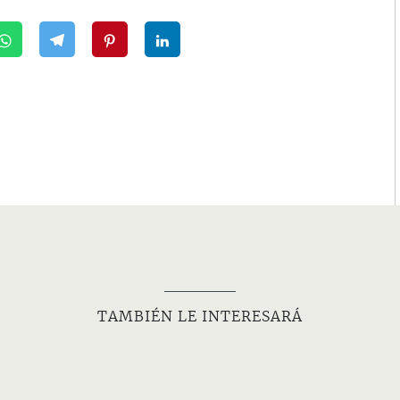
TAMBIÉN LE INTERESARÁ