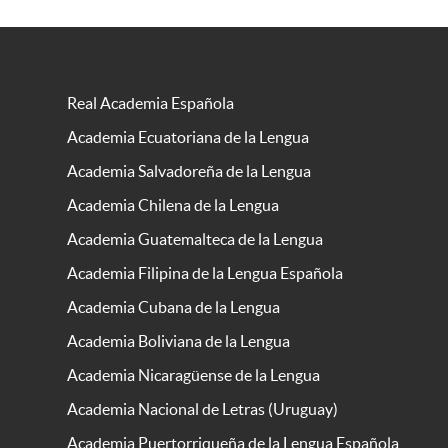
Real Academia Española
Academia Ecuatoriana de la Lengua
Academia Salvadoreña de la Lengua
Academia Chilena de la Lengua
Academia Guatemalteca de la Lengua
Academia Filipina de la Lengua Española
Academia Cubana de la Lengua
Academia Boliviana de la Lengua
Academia Nicaragüense de la Lengua
Academia Nacional de Letras (Uruguay)
Academia Puertorriqueña de la Lengua Española