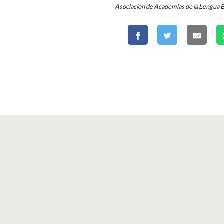
Asociación de Academias de la Lengua 