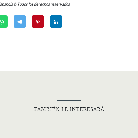
Española © Todos los derechos reservados
TAMBIÉN LE INTERESARÁ