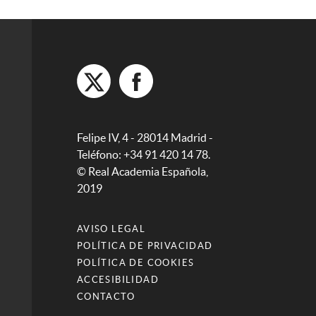
Felipe IV, 4 - 28014 Madrid -
Teléfono: +34 91 420 14 78.
© Real Academia Española,
2019
AVISO LEGAL
POLÍTICA DE PRIVACIDAD
POLÍTICA DE COOKIES
ACCESIBILIDAD
CONTACTO