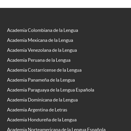
Academia Colombiana de la Lengua
Academia Mexicana de la Lengua
Academia Venezolana de la Lengua
Academia Peruana de la Lengua
Academia Costarricense de la Lengua
Academia Panameña de la Lengua
Academia Paraguaya de la Lengua Española
Academia Dominicana de la Lengua
Academia Argentina de Letras
Academia Hondureña de la Lengua
Academia Norteamericana de la Lengua Española