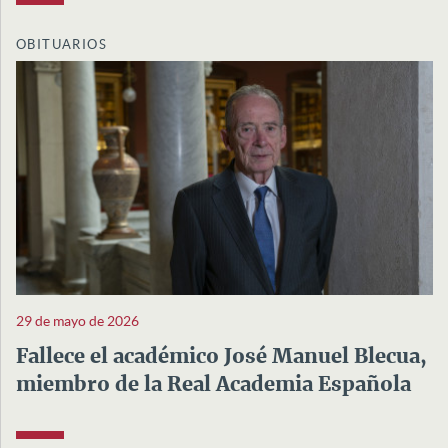
OBITUARIOS
29 de mayo de 2026
Fallece el académico José Manuel Blecua,
miembro de la Real Academia Española