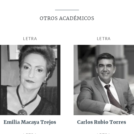
OTROS ACADÉMICOS
LETRA
LETRA
Emilia Macaya Trejos
Carlos Rubio Torres