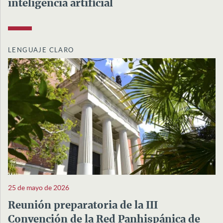
inteligencia artificial
LENGUAJE CLARO
25 de mayo de 2026
Reunión preparatoria de la III
Convención de la Red Panhispánica de