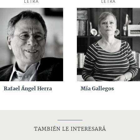
LETRA
LETRA
Rafael Ángel Herra
Mía Gallegos
TAMBIÉN LE INTERESARÁ