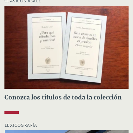
CLÁSICOS ASALE
Conozca los títulos de toda la colección
LEXICOGRAFÍA