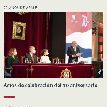
70 AÑOS DE ASALE
Actos de celebración del 70 aniversario