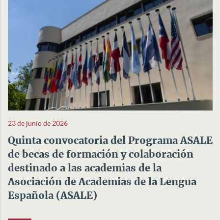
23 de junio de 2026
Quinta convocatoria del Programa ASALE
de becas de formación y colaboración
destinado a las academias de la
Asociación de Academias de la Lengua
Española (ASALE)