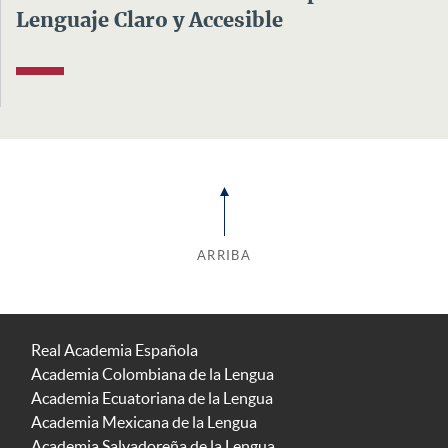
Lenguaje Claro y Accesible
ARRIBA
Real Academia Española
Academia Colombiana de la Lengua
Academia Ecuatoriana de la Lengua
Academia Mexicana de la Lengua
Academia Salvadoreña de la Lengua