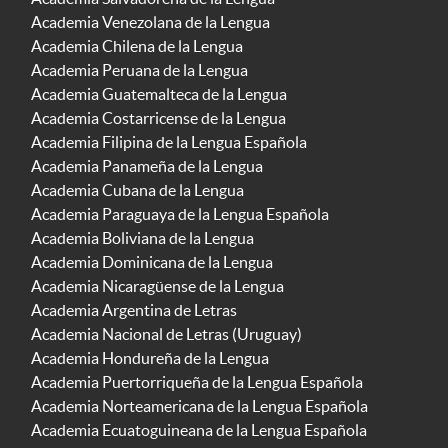
Academia Venezolana de la Lengua
Academia Chilena de la Lengua
Academia Peruana de la Lengua
Academia Guatemalteca de la Lengua
Academia Costarricense de la Lengua
Academia Filipina de la Lengua Española
Academia Panameña de la Lengua
Academia Cubana de la Lengua
Academia Paraguaya de la Lengua Española
Academia Boliviana de la Lengua
Academia Dominicana de la Lengua
Academia Nicaragüense de la Lengua
Academia Argentina de Letras
Academia Nacional de Letras (Uruguay)
Academia Hondureña de la Lengua
Academia Puertorriqueña de la Lengua Española
Academia Norteamericana de la Lengua Española
Academia Ecuatoguineana de la Lengua Española