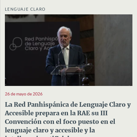
LENGUAJE CLARO
26 de mayo de 2026
La Red Panhispánica de Lenguaje Claro y
Accesible prepara en la RAE su III
Convención con el foco puesto en el
lenguaje claro y accesible y la