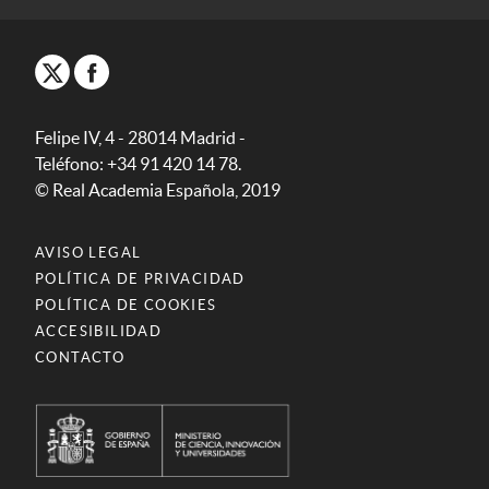
Felipe IV, 4 - 28014 Madrid -
Teléfono: +34 91 420 14 78.
© Real Academia Española, 2019
AVISO LEGAL
POLÍTICA DE PRIVACIDAD
POLÍTICA DE COOKIES
ACCESIBILIDAD
CONTACTO