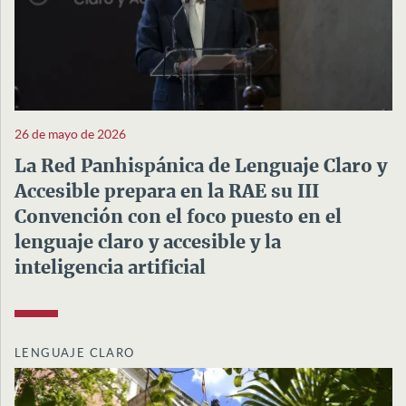
26 de mayo de 2026
La Red Panhispánica de Lenguaje Claro y
Accesible prepara en la RAE su III
Convención con el foco puesto en el
lenguaje claro y accesible y la
inteligencia artificial
LENGUAJE CLARO