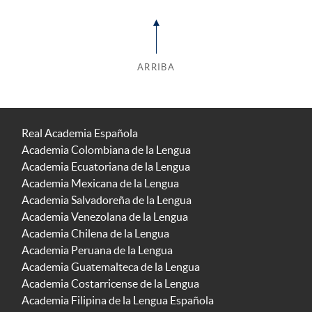
ARRIBA
Real Academia Española
Academia Colombiana de la Lengua
Academia Ecuatoriana de la Lengua
Academia Mexicana de la Lengua
Academia Salvadoreña de la Lengua
Academia Venezolana de la Lengua
Academia Chilena de la Lengua
Academia Peruana de la Lengua
Academia Guatemalteca de la Lengua
Academia Costarricense de la Lengua
Academia Filipina de la Lengua Española