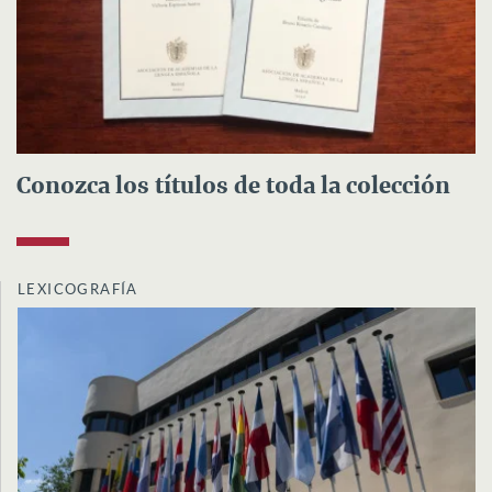
Conozca los títulos de toda la colección
LEXICOGRAFÍA