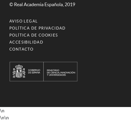
© Real Academia Española, 2019
AVISO LEGAL
POLÍTICA DE PRIVACIDAD
POLÍTICA DE COOKIES
ACCESIBILIDAD
CONTACTO
\n
\n
\n