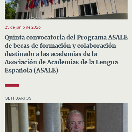
23 de junio de 2026
Quinta convocatoria del Programa ASALE
de becas de formación y colaboración
destinado a las academias de la
Asociación de Academias de la Lengua
Española (ASALE)
OBITUARIOS