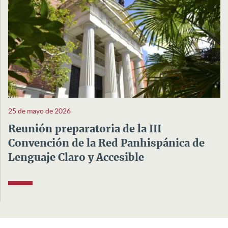
25 de mayo de 2026
Reunión preparatoria de la III
Convención de la Red Panhispánica de
Lenguaje Claro y Accesible