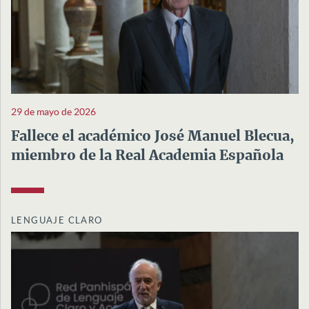
29 de mayo de 2026
Fallece el académico José Manuel Blecua,
miembro de la Real Academia Española
LENGUAJE CLARO