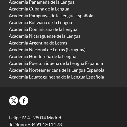
Academia Panameña de la Lengua
Academia Cubana de la Lengua
Academia Paraguaya de la Lengua Española
Academia Boliviana de la Lengua
Academia Dominicana de la Lengua
Academia Nicaragüense de la Lengua
Academia Argentina de Letras
Academia Nacional de Letras (Uruguay)
Academia Hondureña de la Lengua
Academia Puertorriqueña de la Lengua Española
Academia Norteamericana de la Lengua Española
Academia Ecuatoguineana de la Lengua Española
Felipe IV, 4 - 28014 Madrid -
Teléfono: +34 91 420 14 78.