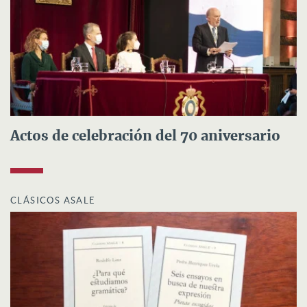
Actos de celebración del 70 aniversario
CLÁSICOS ASALE