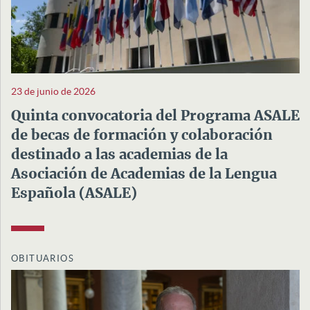
23 de junio de 2026
Quinta convocatoria del Programa ASALE
de becas de formación y colaboración
destinado a las academias de la
Asociación de Academias de la Lengua
Española (ASALE)
OBITUARIOS