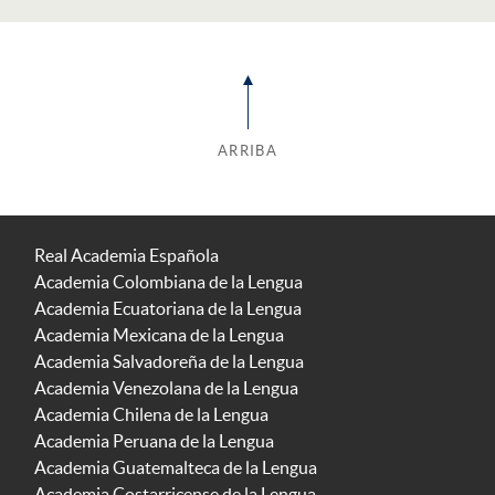
ARRIBA
Real Academia Española
Academia Colombiana de la Lengua
Academia Ecuatoriana de la Lengua
Academia Mexicana de la Lengua
Academia Salvadoreña de la Lengua
Academia Venezolana de la Lengua
Academia Chilena de la Lengua
Academia Peruana de la Lengua
Academia Guatemalteca de la Lengua
Academia Costarricense de la Lengua