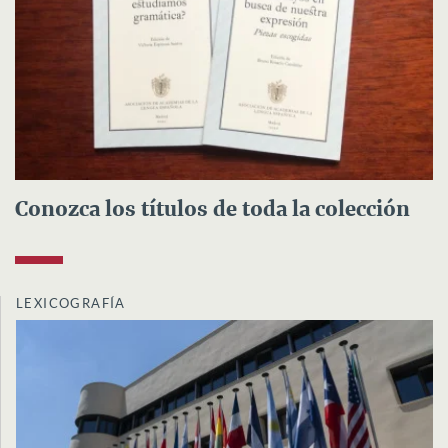
Conozca los títulos de toda la colección
LEXICOGRAFÍA