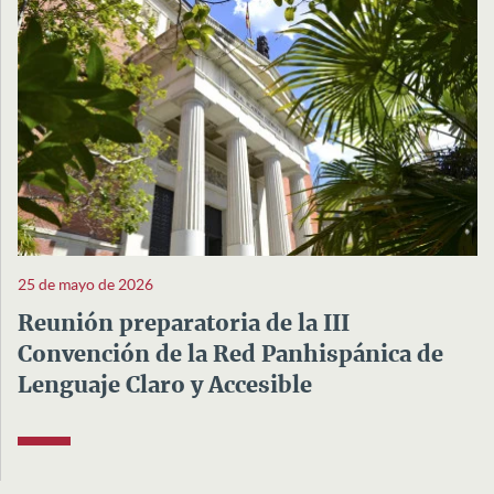
25 de mayo de 2026
Reunión preparatoria de la III
Convención de la Red Panhispánica de
Lenguaje Claro y Accesible