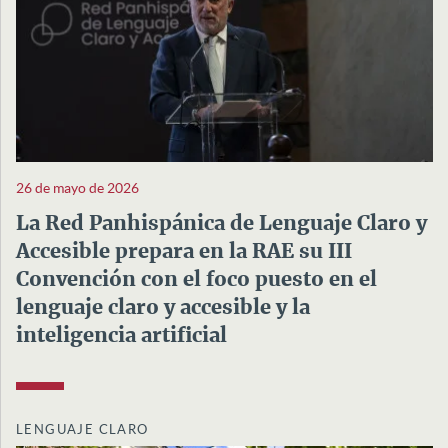
26 de mayo de 2026
La Red Panhispánica de Lenguaje Claro y
Accesible prepara en la RAE su III
Convención con el foco puesto en el
lenguaje claro y accesible y la
inteligencia artificial
LENGUAJE CLARO