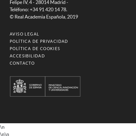
Felipe IV, 4 - 28014 Madrid -
Teléfono: +34 91 420 14 78.
© Real Academia Española, 2019
AVISO LEGAL
POLÍTICA DE PRIVACIDAD
POLÍTICA DE COOKIES
ACCESIBILIDAD
CONTACTO
\n
\n
\n