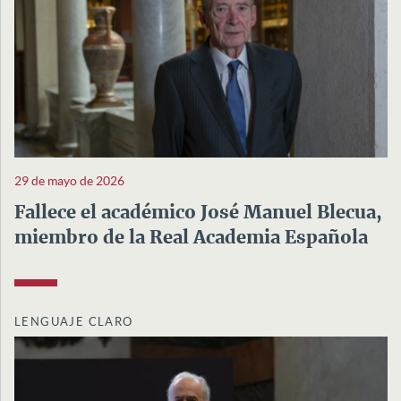
29 de mayo de 2026
Fallece el académico José Manuel Blecua,
miembro de la Real Academia Española
LENGUAJE CLARO