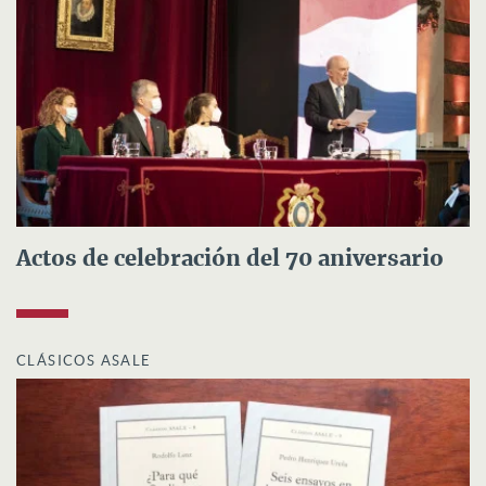
Actos de celebración del 70 aniversario
CLÁSICOS ASALE