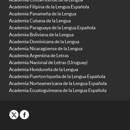
Academia Filipina de la Lengua Española
Academia Panameña de la Lengua
Academia Cubana de la Lengua
Academia Paraguaya de la Lengua Española
Academia Boliviana de la Lengua
Academia Dominicana de la Lengua
Academia Nicaragüense de la Lengua
Academia Argentina de Letras
Academia Nacional de Letras (Uruguay)
Academia Hondureña de la Lengua
Academia Puertorriqueña de la Lengua Española
Academia Norteamericana de la Lengua Española
Academia Ecuatoguineana de la Lengua Española