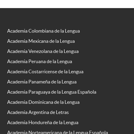
Academia Colombiana de la Lengua
Academia Mexicana de la Lengua
Academia Venezolana de la Lengua
Academia Peruana de la Lengua
Academia Costarricense de la Lengua
Academia Panameña de la Lengua
Academia Paraguaya de la Lengua Española
Academia Dominicana de la Lengua
Academia Argentina de Letras
Academia Hondureña de la Lengua
Academia Norteamericana de la Lengua Española