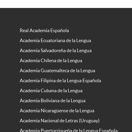
Real Academia Española
Academia Ecuatoriana de la Lengua
Academia Salvadoreña de la Lengua
Academia Chilena de la Lengua
Academia Guatemalteca de la Lengua
Academia Filipina de la Lengua Española
Academia Cubana de la Lengua
Academia Boliviana de la Lengua
Academia Nicaragüense de la Lengua
Academia Nacional de Letras (Uruguay)
Academia Puertorriqueña de la Lengua Española