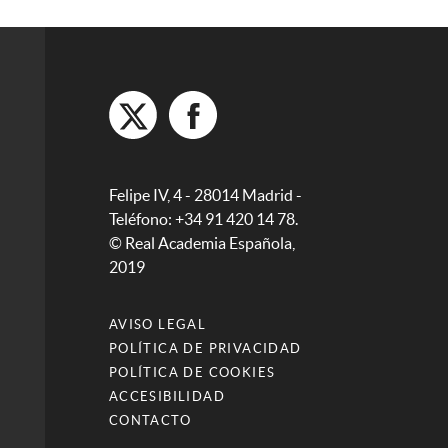
Felipe IV, 4 - 28014 Madrid -
Teléfono: +34 91 420 14 78.
© Real Academia Española,
2019
AVISO LEGAL
POLÍTICA DE PRIVACIDAD
POLÍTICA DE COOKIES
ACCESIBILIDAD
CONTACTO