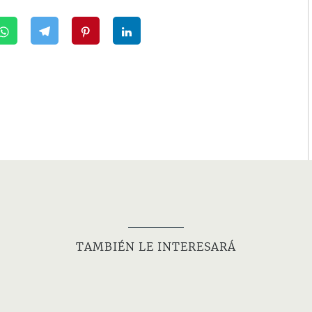
TAMBIÉN LE INTERESARÁ