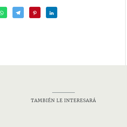
TAMBIÉN LE INTERESARÁ