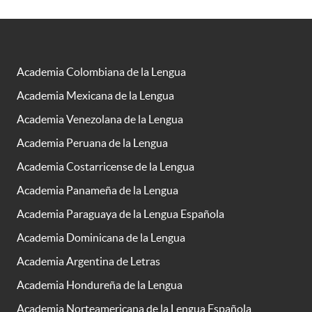
Academia Colombiana de la Lengua
Academia Mexicana de la Lengua
Academia Venezolana de la Lengua
Academia Peruana de la Lengua
Academia Costarricense de la Lengua
Academia Panameña de la Lengua
Academia Paraguaya de la Lengua Española
Academia Dominicana de la Lengua
Academia Argentina de Letras
Academia Hondureña de la Lengua
Academia Norteamericana de la Lengua Española