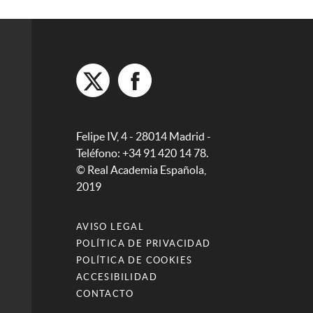
Felipe IV, 4 - 28014 Madrid -
Teléfono: +34 91 420 14 78.
© Real Academia Española,
2019
AVISO LEGAL
POLÍTICA DE PRIVACIDAD
POLÍTICA DE COOKIES
ACCESIBILIDAD
CONTACTO