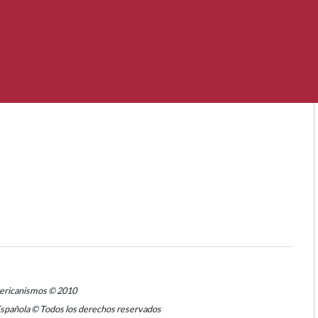
mericanismos © 2010
Española © Todos los derechos reservados