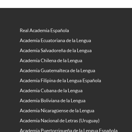
Real Academia Española
Academia Ecuatoriana de la Lengua
Academia Salvadoreña de la Lengua
Academia Chilena de la Lengua
Academia Guatemalteca de la Lengua
Academia Filipina de la Lengua Española
Academia Cubana de la Lengua
Academia Boliviana de la Lengua
Academia Nicaragüense de la Lengua
Academia Nacional de Letras (Uruguay)
Academia Puertorriqueña de la Lengua Española